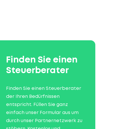
Finden Sie einen
Steuerberater
Finden Sie einen Steuerberater
der Ihren Bedürfnissen
entspricht. Füllen Sie ganz
einfach unser Formular aus um
durch unser Partnernetzwerk zu
stöbern. Kostenlos und