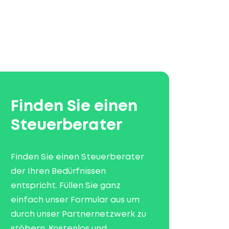
Finden Sie einen
Steuerberater
Finden Sie einen Steuerberater
der Ihren Bedürfnissen
entspricht. Füllen Sie ganz
einfach unser Formular aus um
durch unser Partnernetzwerk zu
stöbern. Kostenlos und