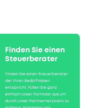
Finden Sie einen
Steuerberater
Finden Sie einen Steuerberater
der Ihren Bedürfnissen
entspricht. Füllen Sie ganz
einfach unser Formular aus um
durch unser Partnernetzwerk zu
stöbern. Kostenlos und