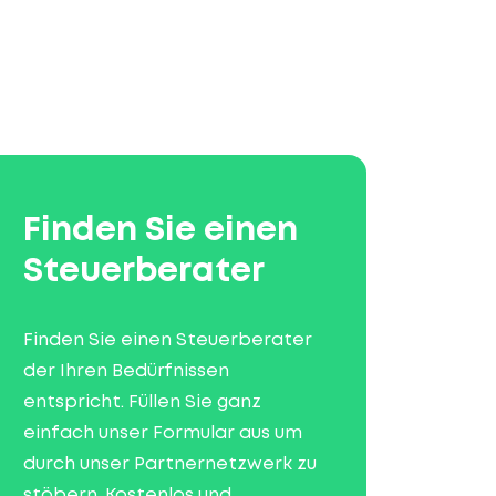
Finden Sie einen
Steuerberater
Finden Sie einen Steuerberater
der Ihren Bedürfnissen
entspricht. Füllen Sie ganz
einfach unser Formular aus um
durch unser Partnernetzwerk zu
stöbern. Kostenlos und