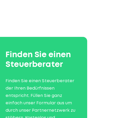
Finden Sie einen
Steuerberater
Finden Sie einen Steuerberater
der Ihren Bedürfnissen
entspricht. Füllen Sie ganz
einfach unser Formular aus um
durch unser Partnernetzwerk zu
stöbern. Kostenlos und