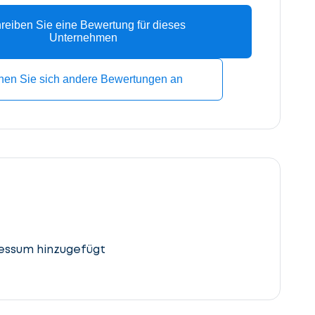
reiben Sie eine Bewertung für dieses
Unternehmen
hen Sie sich andere Bewertungen an
essum hinzugefügt