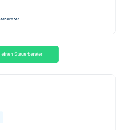
erberater
 einen Steuerberater