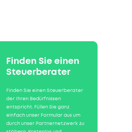
Finden Sie einen
Steuerberater
Finden Sie einen Steuerberater
der Ihren Bedürfnissen
entspricht. Füllen Sie ganz
einfach unser Formular aus um
durch unser Partnernetzwerk zu
stöbern. Kostenlos und