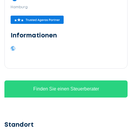
Hamburg
Informationen
Finden Sie einen Steuerberater
Standort
Lassen