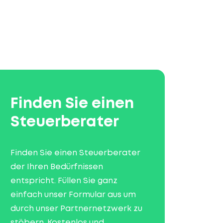
Finden Sie einen
Steuerberater
Finden Sie einen Steuerberater
der Ihren Bedürfnissen
entspricht. Füllen Sie ganz
einfach unser Formular aus um
durch unser Partnernetzwerk zu
stöbern. Kostenlos und