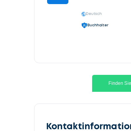
Deutsch
Buchhalter
Finden Sie
Kontaktinformati