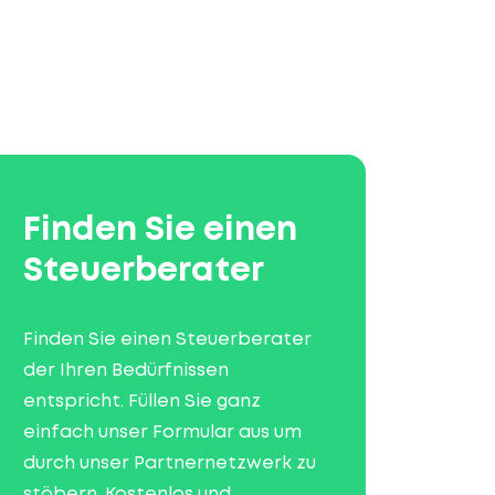
Finden Sie einen
Steuerberater
Finden Sie einen Steuerberater
der Ihren Bedürfnissen
entspricht. Füllen Sie ganz
einfach unser Formular aus um
durch unser Partnernetzwerk zu
stöbern. Kostenlos und