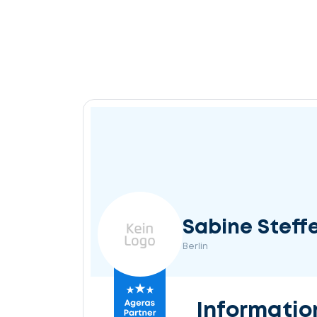
Sabine Steff
Berlin
Informatio