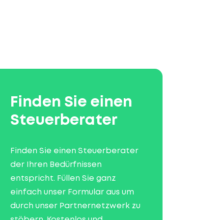
Finden Sie einen
Steuerberater
Finden Sie einen Steuerberater
der Ihren Bedürfnissen
entspricht. Füllen Sie ganz
einfach unser Formular aus um
durch unser Partnernetzwerk zu
stöbern. Kostenlos und