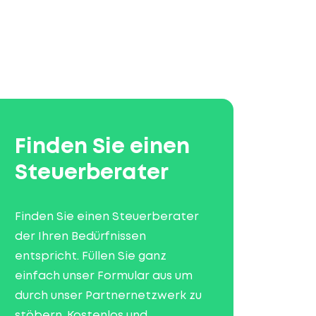
Finden Sie einen
Steuerberater
Finden Sie einen Steuerberater
der Ihren Bedürfnissen
entspricht. Füllen Sie ganz
einfach unser Formular aus um
durch unser Partnernetzwerk zu
stöbern. Kostenlos und