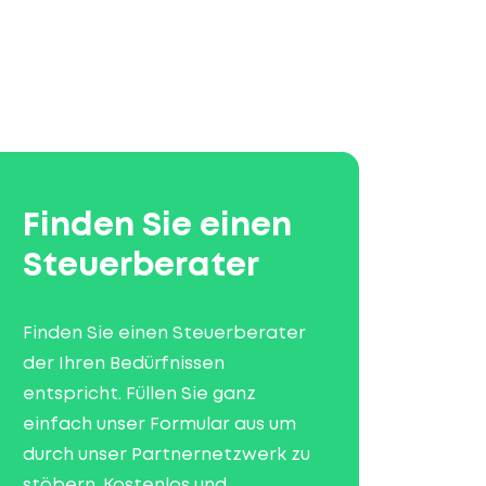
Finden Sie einen
Steuerberater
Finden Sie einen Steuerberater
der Ihren Bedürfnissen
entspricht. Füllen Sie ganz
einfach unser Formular aus um
durch unser Partnernetzwerk zu
stöbern. Kostenlos und