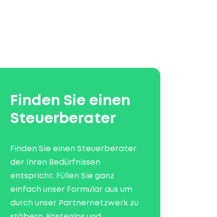
Finden Sie einen
Steuerberater
Finden Sie einen Steuerberater
der Ihren Bedürfnissen
entspricht. Füllen Sie ganz
einfach unser Formular aus um
durch unser Partnernetzwerk zu
stöbern. Kostenlos und