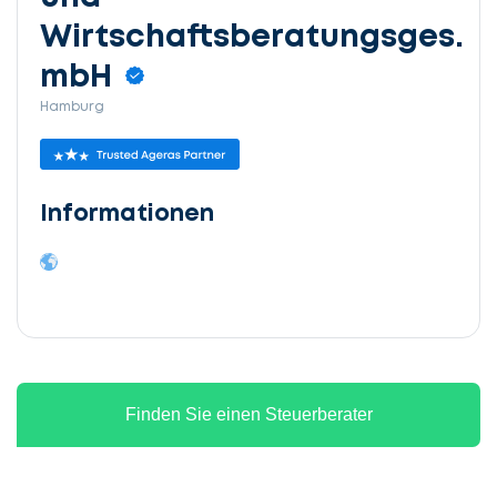
Wirtschaftsberatungsges.
mbH
Hamburg
Informationen
Finden Sie einen Steuerberater