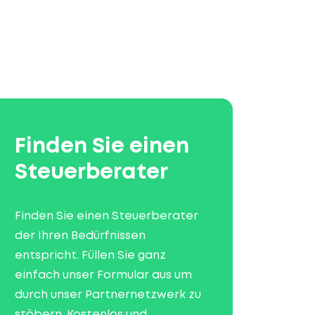
Finden Sie einen
Steuerberater
Finden Sie einen Steuerberater
der Ihren Bedürfnissen
entspricht. Füllen Sie ganz
einfach unser Formular aus um
durch unser Partnernetzwerk zu
stöbern. Kostenlos und