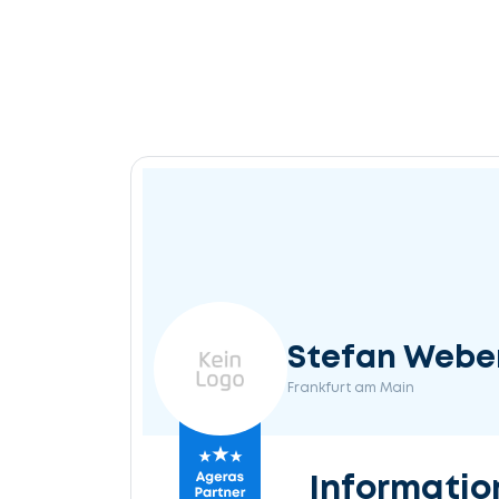
Stefan Webe
Frankfurt am Main
Informatio