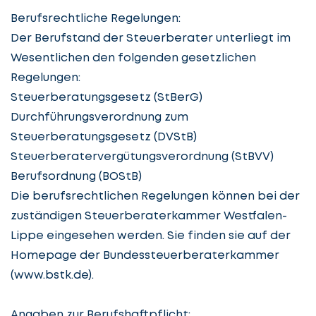
Berufsrechtliche Regelungen:
Der Berufstand der Steuerberater unterliegt im
Wesentlichen den folgenden gesetzlichen
Regelungen:
Steuerberatungsgesetz (StBerG)
Durchführungsverordnung zum
Steuerberatungsgesetz (DVStB)
Steuerberatervergütungsverordnung (StBVV)
Berufsordnung (BOStB)
Die berufsrechtlichen Regelungen können bei der
zuständigen Steuerberaterkammer Westfalen-
Lippe eingesehen werden. Sie finden sie auf der
Homepage der Bundessteuerberaterkammer
(www.bstk.de).
Angaben zur Berufshaftpflicht: