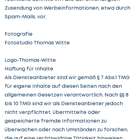
Zusendung von Werbeinformationen, etwa durch
Spam-Mails, vor.
Fotografie
Fotostudio Thomas Witte
Logo-Thomas-Witte
Haftung für Inhalte
Als Diensteanbieter sind wir gemäß § 7 Abs.1 TMG
für eigene Inhalte auf diesen Seiten nach den
allgemeinen Gesetzen verantwortlich. Nach §§ 8
bis 10 TMG sind wir als Diensteanbieter jedoch
nicht verpflichtet, übermittelte oder
gespeicherte fremde Informationen zu
überwachen oder nach Umständen zu forschen,
die auf eine rechtswidrige Tätigkeit hinweisen.