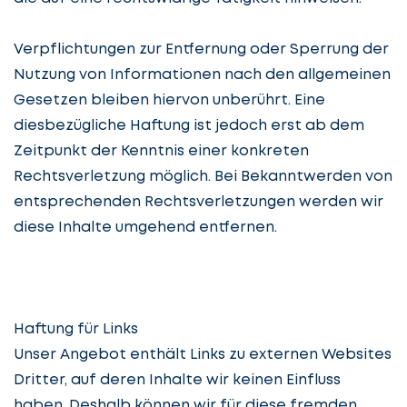
Verpflichtungen zur Entfernung oder Sperrung der
Nutzung von Informationen nach den allgemeinen
Gesetzen bleiben hiervon unberührt. Eine
diesbezügliche Haftung ist jedoch erst ab dem
Zeitpunkt der Kenntnis einer konkreten
Rechtsverletzung möglich. Bei Bekanntwerden von
entsprechenden Rechtsverletzungen werden wir
diese Inhalte umgehend entfernen.
Haftung für Links
Unser Angebot enthält Links zu externen Websites
Dritter, auf deren Inhalte wir keinen Einfluss
haben. Deshalb können wir für diese fremden