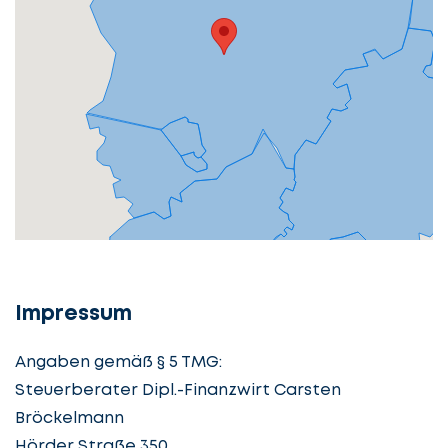
Impressum
Angaben gemäß § 5 TMG:
Steuerberater Dipl.-Finanzwirt Carsten
Bröckelmann
Hörder Straße 350