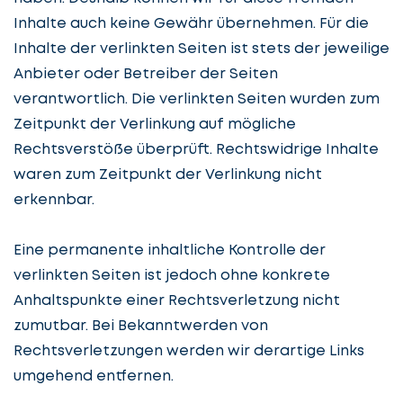
Inhalte auch keine Gewähr übernehmen. Für die
Inhalte der verlinkten Seiten ist stets der jeweilige
Anbieter oder Betreiber der Seiten
verantwortlich. Die verlinkten Seiten wurden zum
Zeitpunkt der Verlinkung auf mögliche
Rechtsverstöße überprüft. Rechtswidrige Inhalte
waren zum Zeitpunkt der Verlinkung nicht
erkennbar.
Eine permanente inhaltliche Kontrolle der
verlinkten Seiten ist jedoch ohne konkrete
Anhaltspunkte einer Rechtsverletzung nicht
zumutbar. Bei Bekanntwerden von
Rechtsverletzungen werden wir derartige Links
umgehend entfernen.