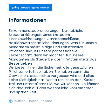
Informationen
Einkommensteuererklärungen, betriebliche
Steuererklärungen, Umsatzsteuern,
Finanzbuchhaltungen, Jahresabschlüsse,
betriebswirtschaftliche Planungen: Was für unsere
Mandanten meist leidige und zeitintensive
Pflichten sind, ist unsere professionelle
Leidenschaft, denn wir möchten für unsere
Mandanten als Steuerberater in Witten stets das
Beste geben.
Wir bieten Ihnen die Sicherheit, alle gesetzlichen
Pflichten erfüllt zu haben. Sie haben somit die
Gewissheit, dass nichts vergessen wird und alles
seine Richtigkeit hat. Wir halten Ihnen den Rücken
frei und unterstützen Sie, wo wir können. Sie können
sich dadurch auf das Wesentliche konzentrieren
und sparen Zeit.
Deutsch , English , Italiano