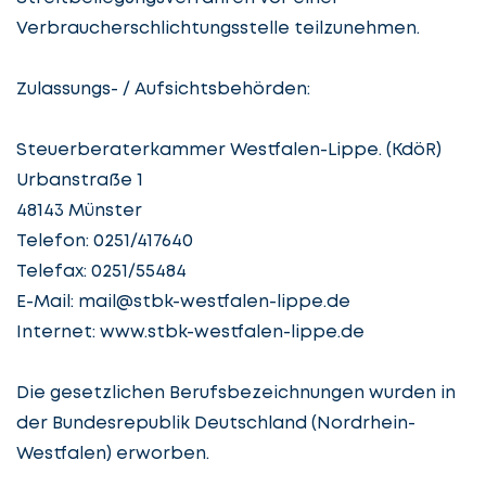
Verbraucherschlichtungsstelle teilzunehmen.
Zulassungs- / Aufsichtsbehörden:
Steuerberaterkammer Westfalen-Lippe. (KdöR)
Urbanstraße 1
48143 Münster
Telefon: 0251/417640
Telefax: 0251/55484
E-Mail:
mail@stbk-westfalen-lippe.de
Internet: www.stbk-westfalen-lippe.de
Die gesetzlichen Berufsbezeichnungen wurden in
der Bundesrepublik Deutschland (Nordrhein-
Westfalen) erworben.