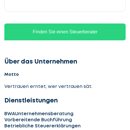
Finden Sie einen Steuerberater
Über das Unternehmen
Motto
Vertrauen erntet, wer vertrauen sät.
Dienstleistungen
BWA
Unternehmensberatung
Vorbereitende Buchführung
Betriebliche Steuererklärungen