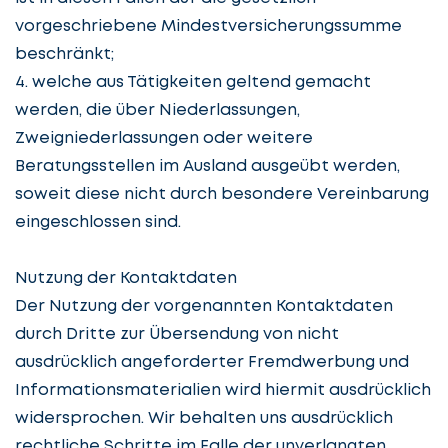
vorgeschriebene Mindestversicherungssumme
beschränkt;
4. welche aus Tätigkeiten geltend gemacht
werden, die über Niederlassungen,
Zweigniederlassungen oder weitere
Beratungsstellen im Ausland ausgeübt werden,
soweit diese nicht durch besondere Vereinbarung
eingeschlossen sind.
Nutzung der Kontaktdaten
Der Nutzung der vorgenannten Kontaktdaten
durch Dritte zur Übersendung von nicht
ausdrücklich angeforderter Fremdwerbung und
Informationsmaterialien wird hiermit ausdrücklich
widersprochen. Wir behalten uns ausdrücklich
rechtliche Schritte im Falle der unverlangten