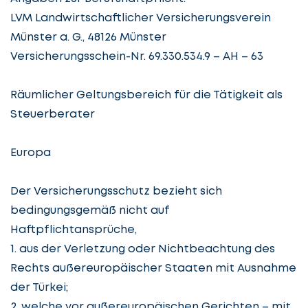
LVM Landwirtschaftlicher Versicherungsverein
Münster a. G., 48126 Münster
Versicherungsschein-Nr. 69.330.534.9 – AH – 63
Räumlicher Geltungsbereich für die Tätigkeit als
Steuerberater
Europa
Der Versicherungsschutz bezieht sich
bedingungsgemäß nicht auf
Haftpflichtansprüche,
1. aus der Verletzung oder Nichtbeachtung des
Rechts außereuropäischer Staaten mit Ausnahme
der Türkei;
2. welche vor außereuropäischen Gerichten – mit