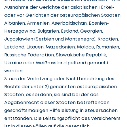
Ausnahme der Gerichte der asiatischen Türkei-
oder vor Gerichten der osteuropäischen Staaten
Albanien, Armenien, Aserbaidschan, Bosnien-
Herzegowina, Bulgarien, Estland, Georgien,
Jugoslawien (Serbien und Montenegro), Kroatien,
Lettland, Litauen, Mazedonien, Moldau, Rumänien,
Russische Föderation, Slowakische Republik,
Ukraine oder Weißrussland geltend gemacht
werden;
3. aus der Verletzung oder Nichtbeachtung des
Rechts der unter 2) genannten osteuropäischen
Staaten, es sei denn, sie sind bei der das
Abgabenrecht dieser Staaten betreffenden
geschäftsmäßigen Hilfeleistung in Steuersachen
entstanden. Die Leistungspflicht des Versicherers
ist in diesen Fällen auf die gesetzlich