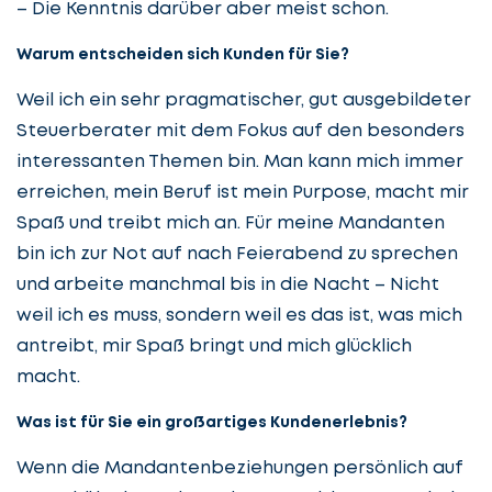
– Die Kenntnis darüber aber meist schon.
Warum entscheiden sich Kunden für Sie?
Weil ich ein sehr pragmatischer, gut ausgebildeter
Steuerberater mit dem Fokus auf den besonders
interessanten Themen bin. Man kann mich immer
erreichen, mein Beruf ist mein Purpose, macht mir
Spaß und treibt mich an. Für meine Mandanten
bin ich zur Not auf nach Feierabend zu sprechen
und arbeite manchmal bis in die Nacht – Nicht
weil ich es muss, sondern weil es das ist, was mich
antreibt, mir Spaß bringt und mich glücklich
macht.
Was ist für Sie ein großartiges Kundenerlebnis?
Wenn die Mandantenbeziehungen persönlich auf