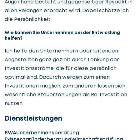
Augenhöhe besteht und gegenseitiger Respekt in
allen Belangen erbracht wird. Dabei schätze ich
die Persönlichkeit.
Wie können Sie Unternehmen bei der Entwicklung
helfen?
Ich helfe den Unternehmern oder leitenden
Angestellten ganz gezielt durch Lenkung der
Investitionsströme, die für diese persönlich
optimal sind. Dadurch werden zum einen
Investitionen möglich, zum anderen lassen sich
wesentliche Steuerzahlungen als Re-Investition
nutzen.
Dienstleistungen
BWA
Unternehmensberatung
Existenzgründerberatung
Wirtschaftsprüfung