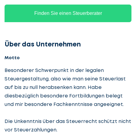
Finden Sie einen Steuerberater
Über das Unternehmen
Motto
Besonderer Schwerpunkt in der legalen
Steuergestaltung, also wie man seine Steuerlast
auf bis zu null herabsenken kann. Habe
diesbezüglich besondere Fortbildungen belegt
und mir besondere Fachkenntnisse angeeignet.
Die Unkenntnis über das Steuerrecht schützt nicht
vor Steuerzahlungen.