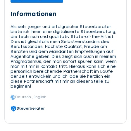
Informationen
Als sehr junger und erfolgreicher Steuerberater
biete ich Ihnen eine digitalisierte Steuerberatung,
die technisch und qualitativ State-of-the-Art ist.
Dies ist gleichfalls mein Selbstverständnis des
Berufsstandes: Höchste Qualität, Freude am
Beraten und dem Mandanten Empfehlungen auf
Augenhöhe geben. Dies zeigt sich auch in meinem
Pragmatismus, den man sofort spüren kann, wenn
man mit mir in Kontakt tritt. Hieraus kann sich eine
persönlich bereichernde Partnerschaft im Laufe
der Zeit entwickeln und ich lade Sie herzlich ein
diese Partnerschaft mit mir an dieser Stelle zu
beginnen!
Deutsch , English
Steuerberater