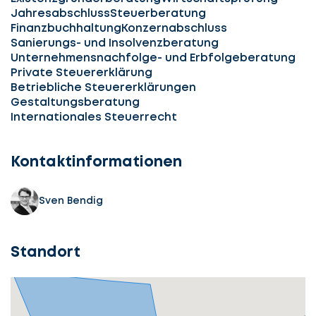
Jahresabschluss
Steuerberatung
Finanzbuchhaltung
Konzernabschluss
Sanierungs- und Insolvenzberatung
Unternehmensnachfolge- und Erbfolgeberatung
Private Steuererklärung
Betriebliche Steuererklärungen
Gestaltungsberatung
Internationales Steuerrecht
Kontaktinformationen
Sven Bendig
Standort