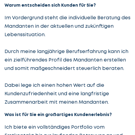
Warum entscheiden sich Kunden für Sie?
Im Vordergrund steht die individuelle Beratung des
Mandanten in der aktuellen und zukünftigen
Lebenssituation.
Durch meine langjährige Berufserfahrung kann ich
ein zielführendes Profil des Mandanten erstellen
und somit maßgeschneidert steuerlich beraten.
Dabei lege ich einen hohen Wert auf die
Kundenzufriedenheit und eine langfristige
Zusammenarbeit mit meinen Mandanten.
Was ist für Sie ein großartiges Kundenerlebnis?
Ich biete ein vollständiges Portfolio vom