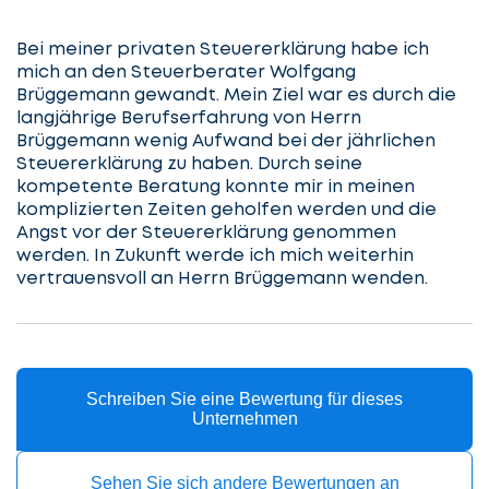
Bei meiner privaten Steuererklärung habe ich
mich an den Steuerberater Wolfgang
Brüggemann gewandt. Mein Ziel war es durch die
langjährige Berufserfahrung von Herrn
Brüggemann wenig Aufwand bei der jährlichen
Steuererklärung zu haben. Durch seine
kompetente Beratung konnte mir in meinen
komplizierten Zeiten geholfen werden und die
Angst vor der Steuererklärung genommen
werden. In Zukunft werde ich mich weiterhin
vertrauensvoll an Herrn Brüggemann wenden.
Schreiben Sie eine Bewertung für dieses
Unternehmen
Sehen Sie sich andere Bewertungen an