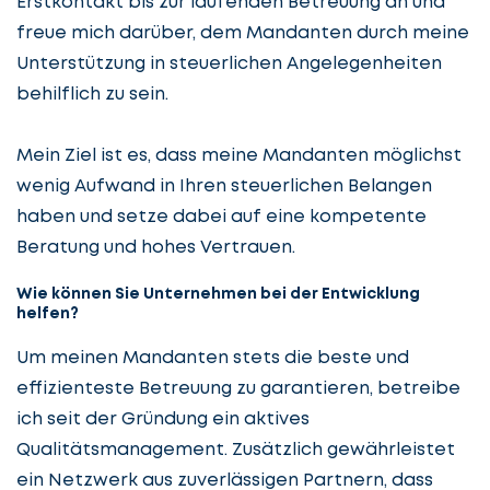
Erstkontakt bis zur laufenden Betreuung an und
freue mich darüber, dem Mandanten durch meine
Unterstützung in steuerlichen Angelegenheiten
behilflich zu sein.
Mein Ziel ist es, dass meine Mandanten möglichst
wenig Aufwand in Ihren steuerlichen Belangen
haben und setze dabei auf eine kompetente
Beratung und hohes Vertrauen.
Wie können Sie Unternehmen bei der Entwicklung
helfen?
Um meinen Mandanten stets die beste und
effizienteste Betreuung zu garantieren, betreibe
ich seit der Gründung ein aktives
Qualitätsmanagement. Zusätzlich gewährleistet
ein Netzwerk aus zuverlässigen Partnern, dass