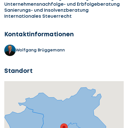
Unternehmensnachfolge- und Erbfolgeberatung
Sanierungs- und Insolvenzberatung
Internationales Steuerrecht
Kontaktinformationen
Wolfgang Brüggemann
Standort