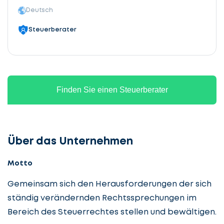
Deutsch
Steuerberater
Finden Sie einen Steuerberater
Über das Unternehmen
Motto
Gemeinsam sich den Herausforderungen der sich
ständig verändernden Rechtssprechungen im
Bereich des Steuerrechtes stellen und bewältigen.