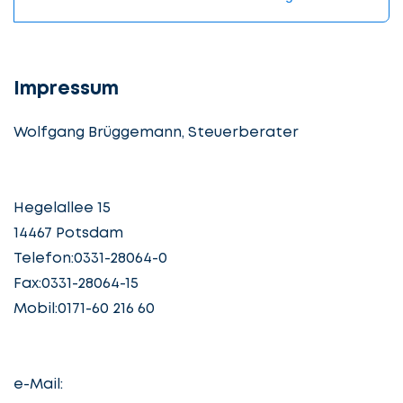
Impressum
Wolfgang Brüggemann, Steuerberater
Hegelallee 15
14467 Potsdam
Telefon:0331-28064-0
Fax:0331-28064-15
Mobil:0171-60 216 60
e-Mail: