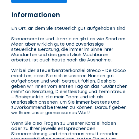
Informationen
Ein Ort, an dem Sie steuerlich gut aufgehoben sind
Steuerberater und -kanzleien gibt es wie Sand am
Meer, aber wirklich gute und zuverlässige
steuerliche Beratung, die immer im Sinne ihrer
Mandanten und des gesetzlich Machbaren
arbeitet, ist auch heute noch die Ausnahme.
Wir bei der Steuerberaterkanzlei Greco - De Cicco
möchten, dass Sie sich in unseren Händen gut
aufgehoben und wohl betreut fühlen. Deshalb
geben wir Ihnen vom ersten Tag an das "Quäntchen
mehr" an Beratung, Dienstleistung und Termintreue
– Basispunkte, die mein Team und ich als
unerlässlich ansehen, um Sie immer bestens und
zuvorkommend betreuen zu können. Darauf geben
wir Ihnen unser gemeinsames Wort!
Wenn Sie also Fragen zu unserer Kanzlei haben
oder zu Ihrer jeweils entsprechenden
Steuererklärung und den daraus resultierenden