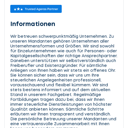
Informationen
Wir betreuen schwerpunktmäßig Unternehmen. Zu
unseren Mandanten gehören Unternehmen aller
Unternehmensformen und Größen. Wir sind sowohl
für Einzelunternehmen wie auch für Personen- oder
Kapitalgesellschaften der richtige Ansprechpartner.
Daneben unterstützen wir selbstverständlich auch
Freiberufler und Existenzgründer. Für sämtliche
Anliegen von Ihnen haben wir stets ein offenes Ohr.
Sie können sicher sein, dass wir uns um Ihre
steuerlichen Angelegenheiten professionell,
vorausschauend und flexibel kümmern. Wir sind
stets bestens informiert und auf dem aktuellen
Stand in unserem Fachgebiet. Regelmäßige
Fortbildungen tragen dazu bei, dass wir Ihnen
immer steuerliche Dienstleistungen von höchster
Qualität anbieten können. Sämtliche Schritte
erläutern wir Ihnen transparent und verständlich.
Die persönliche Betreuung unserer Mandanten und
eine vertrauensvolle Zusammenarbeit mit Ihnen