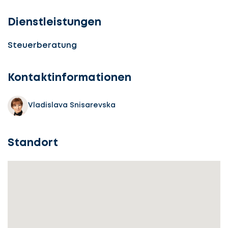
Dienstleistungen
Steuerberatung
Kontaktinformationen
Vladislava Snisarevska
Standort