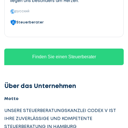
liegen uns besonders am Herzen.
русский
Steuerberater
Finden Sie einen Steuerberater
Über das Unternehmen
Motto
UNSERE STEUERBERATUNGSKANZLEI CODEX V IST
IHRE ZUVERLÄSSIGE UND KOMPETENTE
STEUERBERATUNG IN HAMBURG