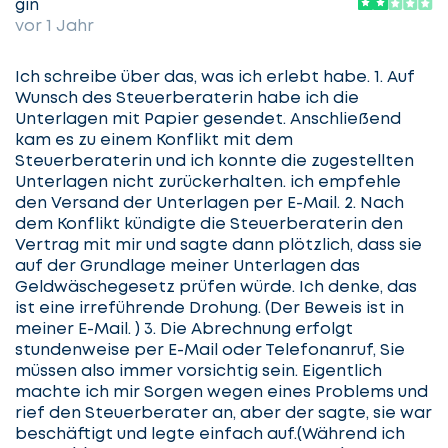
gin
vor 1 Jahr
Ich schreibe über das, was ich erlebt habe. 1. Auf
Wunsch des Steuerberaterin habe ich die
Unterlagen mit Papier gesendet. Anschließend
kam es zu einem Konflikt mit dem
Steuerberaterin und ich konnte die zugestellten
Unterlagen nicht zurückerhalten. ich empfehle
den Versand der Unterlagen per E-Mail. 2. Nach
dem Konflikt kündigte die Steuerberaterin den
Vertrag mit mir und sagte dann plötzlich, dass sie
auf der Grundlage meiner Unterlagen das
Geldwäschegesetz prüfen würde. Ich denke, das
ist eine irreführende Drohung. (Der Beweis ist in
meiner E-Mail. ) 3. Die Abrechnung erfolgt
stundenweise per E-Mail oder Telefonanruf, Sie
müssen also immer vorsichtig sein. Eigentlich
machte ich mir Sorgen wegen eines Problems und
rief den Steuerberater an, aber der sagte, sie war
beschäftigt und legte einfach auf.(Während ich