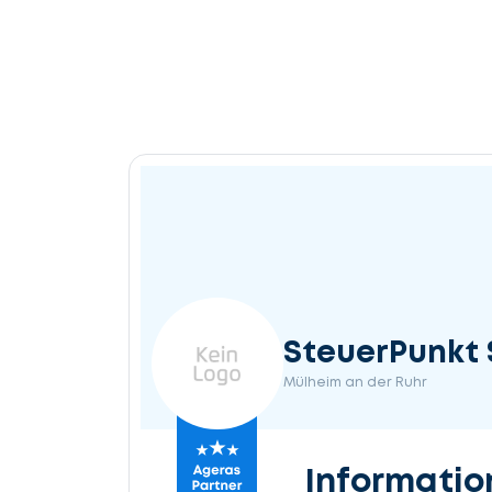
SteuerPunkt
Mülheim an der Ruhr
Informatio