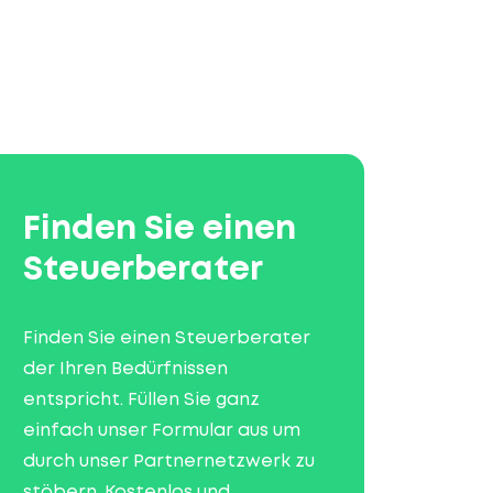
Finden Sie einen
Steuerberater
Finden Sie einen Steuerberater
der Ihren Bedürfnissen
entspricht. Füllen Sie ganz
einfach unser Formular aus um
durch unser Partnernetzwerk zu
stöbern. Kostenlos und