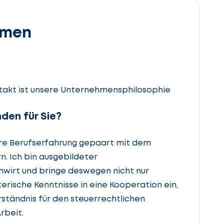
hmen
akt ist unsere Unternehmensphilosophie
den für Sie?
hre Berufserfahrung gepaart mit dem
n. Ich bin ausgebildeter
wirt und bringe deswegen nicht nur
erische Kenntnisse in eine Kooperation ein,
ständnis für den steuerrechtlichen
rbeit.