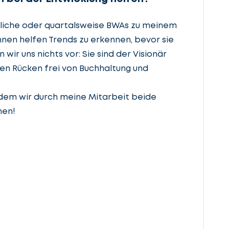
liche oder quartalsweise BWAs zu meinem
hnen helfen Trends zu erkennen, bevor sie
r uns nichts vor: Sie sind der Visionär
en Rücken frei von Buchhaltung und
ndem wir durch meine Mitarbeit beide
nen!