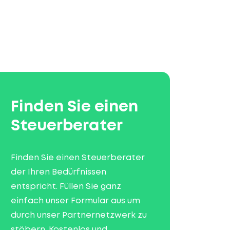
Finden Sie einen
Steuerberater
Finden Sie einen Steuerberater
der Ihren Bedürfnissen
entspricht. Füllen Sie ganz
einfach unser Formular aus um
durch unser Partnernetzwerk zu
stöbern. Kostenlos und