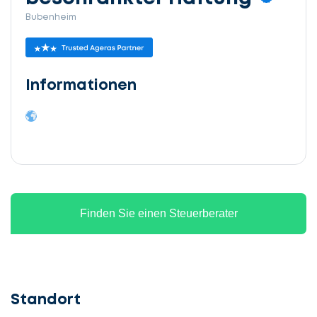
Bubenheim
Informationen
Finden Sie einen Steuerberater
Standort
Lassen