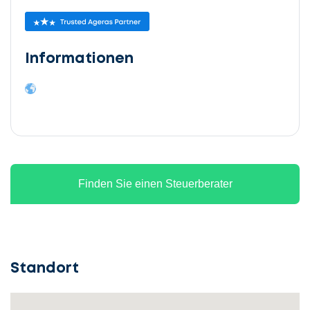
Informationen
Finden Sie einen Steuerberater
Standort
Lassen
Sie