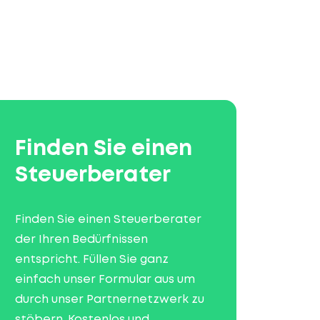
Finden Sie einen
Steuerberater
Finden Sie einen Steuerberater
der Ihren Bedürfnissen
entspricht. Füllen Sie ganz
einfach unser Formular aus um
durch unser Partnernetzwerk zu
stöbern. Kostenlos und