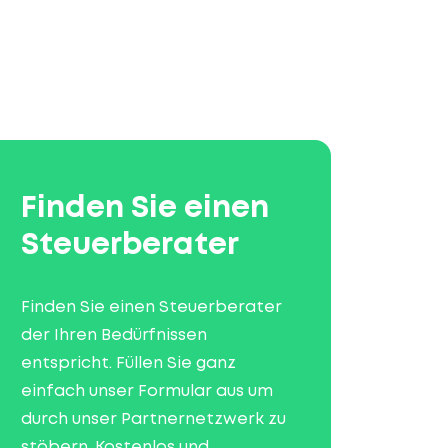
Finden Sie einen
Steuerberater
Finden Sie einen Steuerberater
der Ihren Bedürfnissen
entspricht. Füllen Sie ganz
einfach unser Formular aus um
durch unser Partnernetzwerk zu
stöbern. Kostenlos und