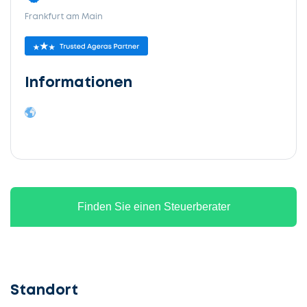
Frankfurt am Main
Informationen
Finden Sie einen Steuerberater
Standort
Lassen