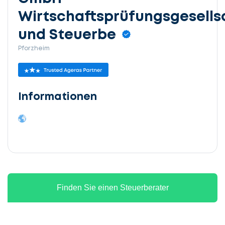
Wirtschaftsprüfungsgesells
und Steuerbe
Pforzheim
Informationen
Finden Sie einen Steuerberater