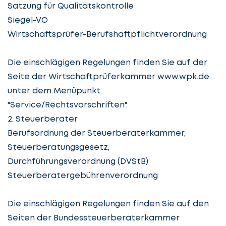
Satzung für Qualitätskontrolle
Siegel-VO
Wirtschaftsprüfer-Berufshaftpflichtverordnung
Die einschlägigen Regelungen finden Sie auf der
Seite der Wirtschaftprüferkammer www.wpk.de
unter dem Menüpunkt
"Service/Rechtsvorschriften".
2. Steuerberater
Berufsordnung der Steuerberaterkammer,
Steuerberatungsgesetz,
Durchführungsverordnung (DVStB)
Steuerberatergebührenverordnung
Die einschlägigen Regelungen finden Sie auf den
Seiten der Bundessteuerberaterkammer