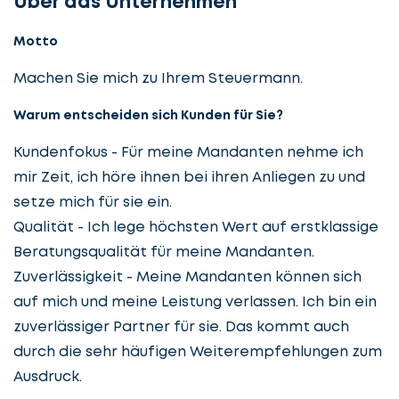
Über das Unternehmen
Motto
Machen Sie mich zu Ihrem Steuermann.
Warum entscheiden sich Kunden für Sie?
Kundenfokus - Für meine Mandanten nehme ich
mir Zeit, ich höre ihnen bei ihren Anliegen zu und
setze mich für sie ein.
Qualität - Ich lege höchsten Wert auf erstklassige
Beratungsqualität für meine Mandanten.
Zuverlässigkeit - Meine Mandanten können sich
auf mich und meine Leistung verlassen. Ich bin ein
zuverlässiger Partner für sie. Das kommt auch
durch die sehr häufigen Weiterempfehlungen zum
Ausdruck.