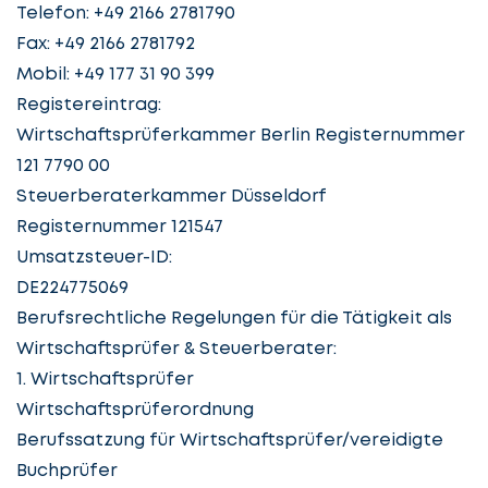
Telefon: +49 2166 2781790
Fax: +49 2166 2781792
Mobil: +49 177 31 90 399
Registereintrag:
Wirtschaftsprüferkammer Berlin Registernummer
121 7790 00
Steuerberaterkammer Düsseldorf
Registernummer 121547
Umsatzsteuer-ID:
DE224775069
Berufsrechtliche Regelungen für die Tätigkeit als
Wirtschaftsprüfer & Steuerberater:
1. Wirtschaftsprüfer
Wirtschaftsprüferordnung
Berufssatzung für Wirtschaftsprüfer/vereidigte
Buchprüfer