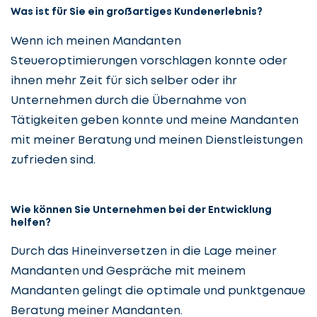
Was ist für Sie ein großartiges Kundenerlebnis?
Wenn ich meinen Mandanten
Steueroptimierungen vorschlagen konnte oder
ihnen mehr Zeit für sich selber oder ihr
Unternehmen durch die Übernahme von
Tätigkeiten geben konnte und meine Mandanten
mit meiner Beratung und meinen Dienstleistungen
zufrieden sind.
Wie können Sie Unternehmen bei der Entwicklung
helfen?
Durch das Hineinversetzen in die Lage meiner
Mandanten und Gespräche mit meinem
Mandanten gelingt die optimale und punktgenaue
Beratung meiner Mandanten.