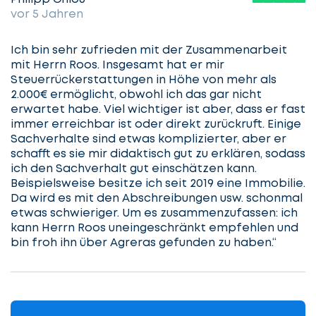
vor 5 Jahren
Ich bin sehr zufrieden mit der Zusammenarbeit
mit Herrn Roos. Insgesamt hat er mir
Steuerrückerstattungen in Höhe von mehr als
2.000€ ermöglicht, obwohl ich das gar nicht
erwartet habe. Viel wichtiger ist aber, dass er fast
immer erreichbar ist oder direkt zurückruft. Einige
Sachverhalte sind etwas komplizierter, aber er
schafft es sie mir didaktisch gut zu erklären, sodass
ich den Sachverhalt gut einschätzen kann.
Beispielsweise besitze ich seit 2019 eine Immobilie.
Da wird es mit den Abschreibungen usw. schonmal
etwas schwieriger. Um es zusammenzufassen: ich
kann Herrn Roos uneingeschränkt empfehlen und
bin froh ihn über Agreras gefunden zu haben.“