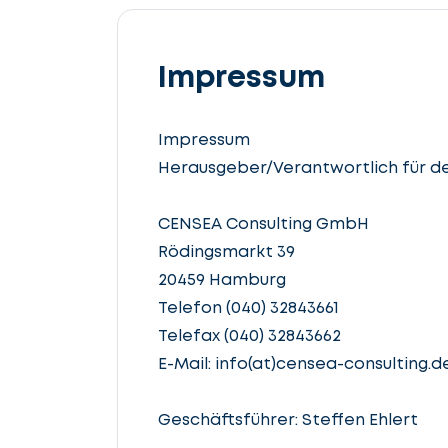
Impressum
Impressum
Herausgeber/Verantwortlich für de
CENSEA Consulting GmbH
Rödingsmarkt 39
20459 Hamburg
Telefon (040) 32843661
Telefax (040) 32843662
E-Mail: info(at)censea-consulting.d
Geschäftsführer: Steffen Ehlert