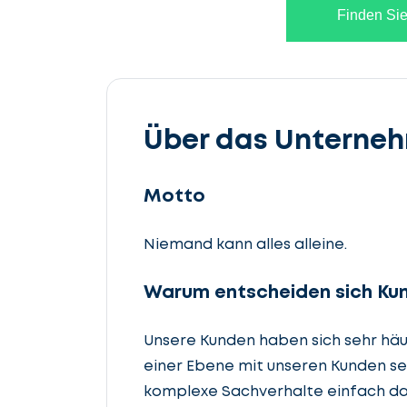
Finden Sie
Über das Unterne
Motto
Niemand kann alles alleine.
Warum entscheiden sich Kun
Unsere Kunden haben sich sehr häufi
einer Ebene mit unseren Kunden se
komplexe Sachverhalte einfach da