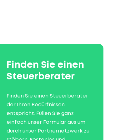
Finden Sie einen
Steuerberater
Finden Sie einen Steuerberater
der Ihren Bedürfnissen
entspricht. Füllen Sie ganz
einfach unser Formular aus um
durch unser Partnernetzwerk zu
stöbern. Kostenlos und