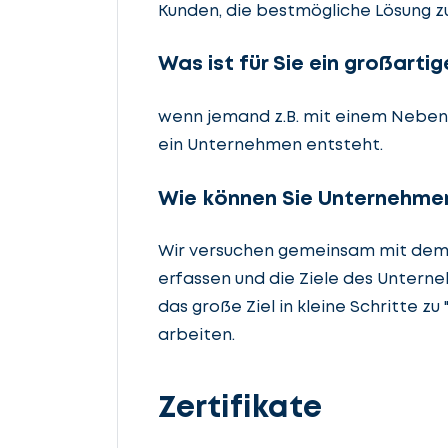
Kunden, die bestmögliche Lösung zu
Was ist für Sie ein großarti
wenn jemand z.B. mit einem Neben
ein Unternehmen entsteht.
Wie können Sie Unternehmen
Wir versuchen gemeinsam mit dem 
erfassen und die Ziele des Unterne
das große Ziel in kleine Schritte z
arbeiten.
Zertifikate