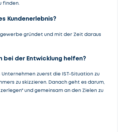
 finden.
ges Kundenerlebnis?
gewerbe gründet und mit der Zeit daraus
 bei der Entwicklung helfen?
Unternehmen zuerst die IST-Situation zu
hmers zu skizzieren. Danach geht es darum,
u "zerlegen" und gemeinsam an den Zielen zu