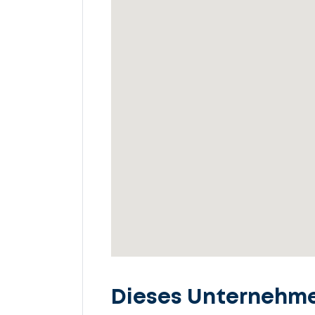
Dieses Unternehm