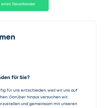
 einen Steuerberater
hmen
den für Sie?
g für uns entschieden, weil wir uns auf
hen. Darüber hinaus versuchen wir,
rzustellen und gemeinsam mit unseren