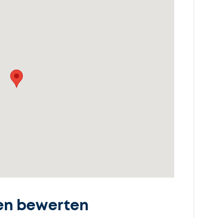
en bewerten