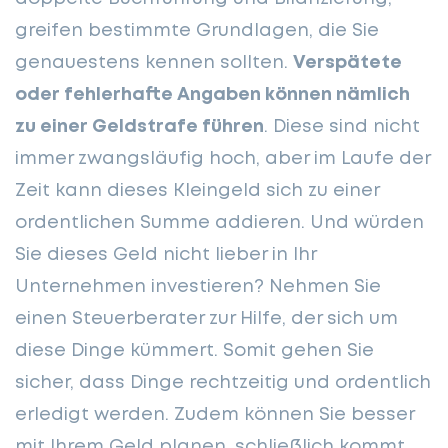
greifen bestimmte Grundlagen, die Sie
genauestens kennen sollten.
Verspätete
oder fehlerhafte Angaben können nämlich
zu einer Geldstrafe führen
. Diese sind nicht
immer zwangsläufig hoch, aber im Laufe der
Zeit kann dieses Kleingeld sich zu einer
ordentlichen Summe addieren. Und würden
Sie dieses Geld nicht lieber in Ihr
Unternehmen investieren? Nehmen Sie
einen Steuerberater zur Hilfe, der sich um
diese Dinge kümmert. Somit gehen Sie
sicher, dass Dinge rechtzeitig und ordentlich
erledigt werden. Zudem können Sie besser
mit Ihrem Geld planen, schließlich kommt