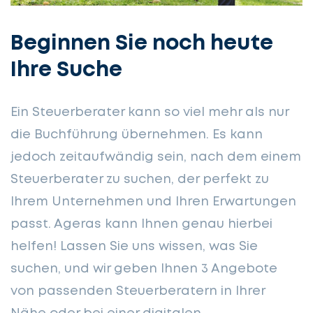
Beginnen Sie noch heute
Ihre Suche
Ein Steuerberater kann so viel mehr als nur
die Buchführung übernehmen. Es kann
jedoch zeitaufwändig sein, nach dem einem
Steuerberater zu suchen, der perfekt zu
Ihrem Unternehmen und Ihren Erwartungen
passt. Ageras kann Ihnen genau hierbei
helfen! Lassen Sie uns wissen, was Sie
suchen, und wir geben Ihnen 3 Angebote
von passenden Steuerberatern in Ihrer