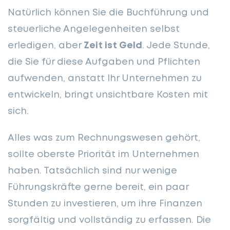
Natürlich können Sie die Buchführung und
steuerliche Angelegenheiten selbst
erledigen, aber
Zeit ist Geld
. Jede Stunde,
die Sie für diese Aufgaben und Pflichten
aufwenden, anstatt Ihr Unternehmen zu
entwickeln, bringt unsichtbare Kosten mit
sich.
Alles was zum Rechnungswesen gehört,
sollte oberste Priorität im Unternehmen
haben. Tatsächlich sind nur wenige
Führungskräfte gerne bereit, ein paar
Stunden zu investieren, um ihre Finanzen
sorgfältig und vollständig zu erfassen. Die