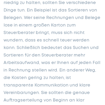
niedrig zu halten, sollten Sie verschiedene
Dinge tun. Ein Beispiel ist das Sortieren von
Belegen. Wer seine Rechnungen und Belege
lose in einem großen Karton zum
Steuerberater bringt, muss sich nicht
wundern, dass es schnell teuer werden
kann. Schließlich bedeutet das Suchen und
Sortieren für den Steuerberater mehr
Arbeitsaufwand, was er Ihnen auf jeden Fall
in Rechnung stellen wird. Ein anderer Weg,
die Kosten gering zu halten, ist
transparente Kommunikation und klare
Vereinbarungen. Sie sollten die genaue
Auftragserteilung von Beginn an klar