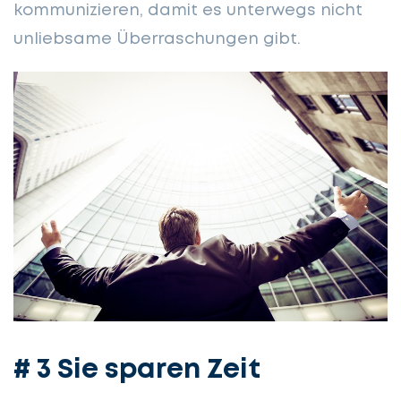
kommunizieren, damit es unterwegs nicht
unliebsame Überraschungen gibt.
# 3 Sie sparen Zeit