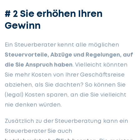
# 2 Sie erhöhen Ihren
Gewinn
Ein Steuerberater kennt alle möglichen
Steuervorteile, Abzüge und Regelungen, auf
die Sie Anspruch haben
. Vielleicht könnten
Sie mehr Kosten von Ihrer Geschäftsreise
abziehen, als Sie dachten? So können Sie
(legal) Kosten sparen, an die Sie vielleicht
nie denken würden.
Zusätzlich zu der Steuerberatung kann ein
Steuerberater Sie auch