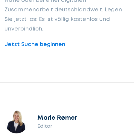
Nähe oder bei einer digitalen
Zusammenarbeit deutschlandweit. Legen
Sie jetzt los: Es ist völlig kostenlos und
unverbindlich.
Jetzt Suche beginnen
Marie Rømer
Editor