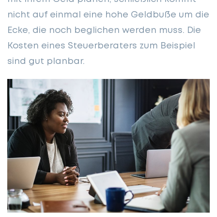
nicht auf einmal eine hohe Geldbuße um die
Ecke, die noch beglichen werden muss. Die
Kosten eines Steuerberaters zum Beispiel
sind gut planbar.