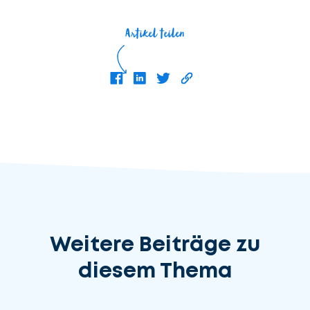
Artikel teilen
Weitere Beiträge zu
diesem Thema