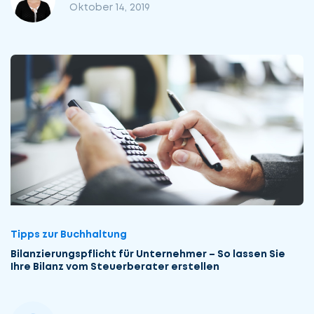
Oktober 14, 2019
Tipps zur Buchhaltung
Bilanzierungs­pflicht für Unter­nehmer – So lassen Sie
Ihre Bilanz vom Steuer­berater erstellen