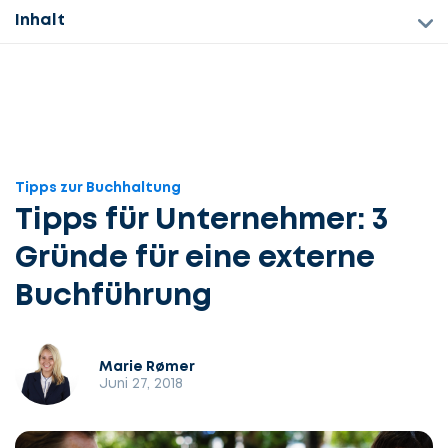
Inhalt
Tipps zur Buchhaltung
Tipps für Unternehmer: 3
Gründe für eine externe
Buchführung
Marie Rømer
Juni 27, 2018