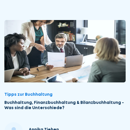
Tipps zur Buchhaltung
Buchhaltung, Finanzbuchhaltung & Bilanzbuchhaltung -
Was sind die Unterschiede?
Annika Ziehen