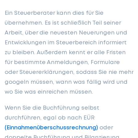
Ein Steuerberater kann dies für Sie
übernehmen. Es ist schließlich Teil seiner
Arbeit, über die neuesten Neuerungen und
Entwicklungen im Steuerbereich informiert
zu bleiben. Außerdem kennt er alle Fristen
für bestimmte Anmeldungen, Formulare
oder Steuererklärungen, sodass Sie nie mehr
googeln müssen, wann was fällig wird und
wo Sie was einreichen müssen.
Wenn Sie die Buchführung selbst
durchführen, egal ob nach EÜR
(Einnahmenüberschussrechnung)
oder
doppelte Buchführung und Bilanzierung,