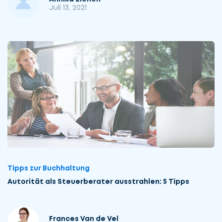
Juli 13, 2021
Tipps zur Buchhaltung
Autorität als Steuerberater ausstrahlen: 5 Tipps
Frances Van de Vel