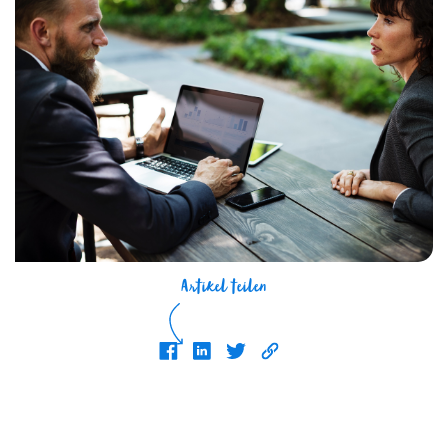
Artikel teilen