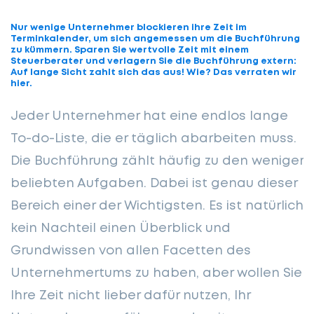
Nur wenige Unternehmer blockieren ihre Zeit im
Terminkalender, um sich angemessen um die Buchführung
zu kümmern. Sparen Sie wertvolle Zeit mit einem
Steuerberater und verlagern Sie die Buchführung extern:
Auf lange Sicht zahlt sich das aus! Wie? Das verraten wir
hier.
Jeder Unternehmer hat eine endlos lange
To-do-Liste, die er täglich abarbeiten muss.
Die Buchführung zählt häufig zu den weniger
beliebten Aufgaben. Dabei ist genau dieser
Bereich einer der Wichtigsten. Es ist natürlich
kein Nachteil einen Überblick und
Grundwissen von allen Facetten des
Unternehmertums zu haben, aber wollen Sie
Ihre Zeit nicht lieber dafür nutzen, Ihr