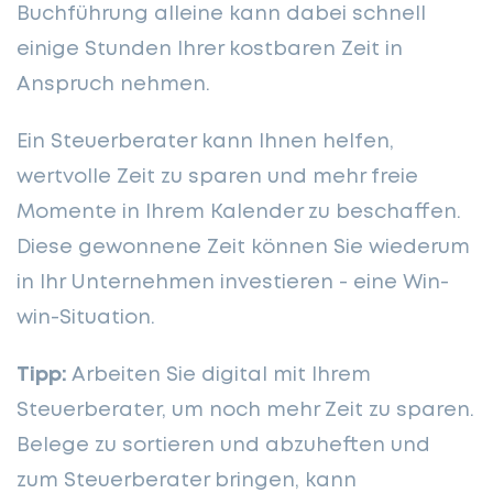
Buchführung alleine kann dabei schnell
einige Stunden Ihrer kostbaren Zeit in
Anspruch nehmen.
Ein Steuerberater kann Ihnen helfen,
wertvolle Zeit zu sparen und mehr freie
Momente in Ihrem Kalender zu beschaffen.
Diese gewonnene Zeit können Sie wiederum
in Ihr Unternehmen investieren - eine Win-
win-Situation.
Tipp:
Arbeiten Sie digital mit Ihrem
Steuerberater, um noch mehr Zeit zu sparen.
Belege zu sortieren und abzuheften und
zum Steuerberater bringen, kann