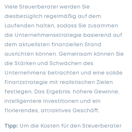
Viele Steuerberater werden Sie
diesbezüglich regelmäßig auf dem
Laufenden halten, sodass Sie zusammen
die Unternehmensstrategie basierend auf
dem aktuellsten finanziellen Stand
ausrichten können. Gemeinsam können Sie
die Stärken und Schwächen des
Unternehmens betrachten und eine solide
Finanzstrategie mit realistischen Zielen
festlegen. Das Ergebnis: höhere Gewinne,
intelligentere Investitionen und ein
florierendes, attraktives Geschäft.
Tipp:
Um die Kosten für den Steuerberater