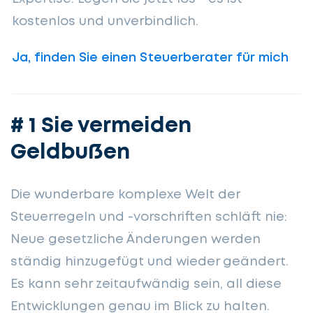
kostenlos und unverbindlich.
Ja, finden Sie einen Steuerberater für mich
# 1 Sie vermeiden
Geldbußen
Die wunderbare komplexe Welt der
Steuerregeln und -vorschriften schläft nie:
Neue gesetzliche Änderungen werden
ständig hinzugefügt und wieder geändert.
Es kann sehr zeitaufwändig sein, all diese
Entwicklungen genau im Blick zu halten.