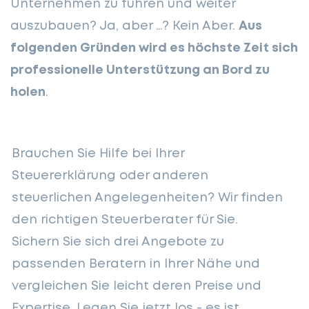
Unternehmen zu führen und weiter
auszubauen? Ja, aber …? Kein Aber.
Aus
folgenden Gründen wird es höchste Zeit sich
professionelle Unterstützung an Bord zu
holen
.
Brauchen Sie Hilfe bei Ihrer
Steuererklärung oder anderen
steuerlichen Angelegenheiten? Wir finden
den richtigen Steuerberater für Sie.
Sichern Sie sich drei Angebote zu
passenden Beratern in Ihrer Nähe und
vergleichen Sie leicht deren Preise und
Expertise. Legen Sie jetzt los - es ist