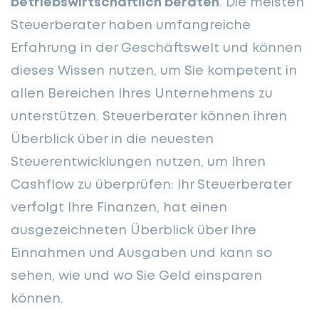
betriebswirtschaftlich beraten
. Die meisten
Steuerberater haben umfangreiche
Erfahrung in der Geschäftswelt und können
dieses Wissen nutzen, um Sie kompetent in
allen Bereichen Ihres Unternehmens zu
unterstützen. Steuerberater können ihren
Überblick über in die neuesten
Steuerentwicklungen nutzen, um Ihren
Cashflow zu überprüfen: Ihr Steuerberater
verfolgt Ihre Finanzen, hat einen
ausgezeichneten Überblick über Ihre
Einnahmen und Ausgaben und kann so
sehen, wie und wo Sie Geld einsparen
können.