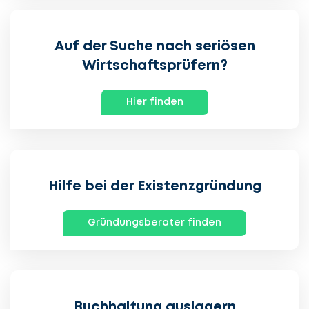
Auf der Suche nach seriösen
Wirtschafts­prüfern?
Hier finden
Hilfe bei der Existenz­gründung
Gründungsberater finden
Buchhaltung auslagern