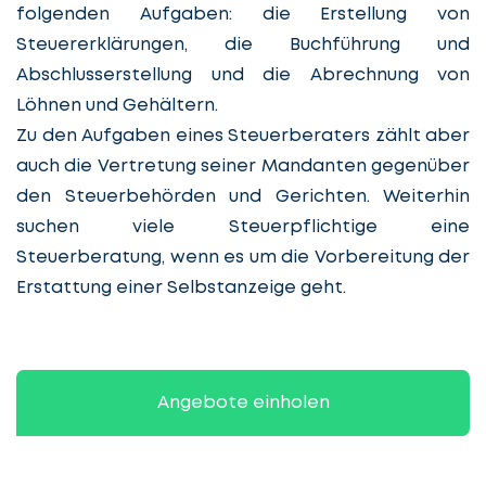
folgenden Aufgaben: die Erstellung von
Steuererklärungen, die Buchführung und
Abschlusserstellung und die Abrechnung von
Löhnen und Gehältern.
Zu den Aufgaben eines Steuerberaters zählt aber
auch die Vertretung seiner Mandanten gegenüber
den Steuerbehörden und Gerichten. Weiterhin
suchen viele Steuerpflichtige eine
Steuerberatung, wenn es um die Vorbereitung der
Erstattung einer Selbstanzeige geht.
Angebote einholen