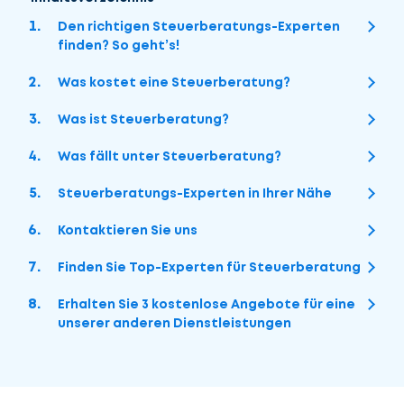
Den richtigen Steuerberatungs-Experten
finden? So geht’s!
Was kostet eine Steuerberatung?
Was ist Steuerberatung?
Was fällt unter Steuerberatung?
Steuerberatungs-Experten in Ihrer Nähe
Kontaktieren Sie uns
Finden Sie Top-Experten für Steuerberatung
Erhalten Sie 3 kostenlose Angebote für eine
unserer anderen Dienstleistungen