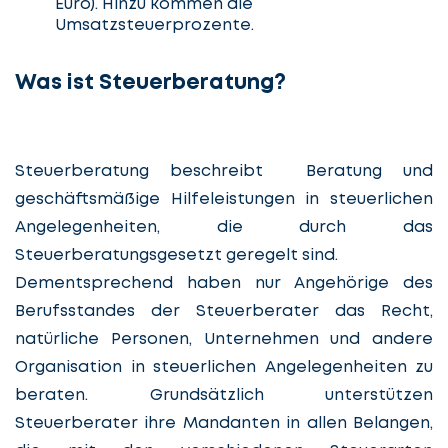
Euro). Hinzu kommen die
Umsatzsteuerprozente.
Was ist Steuerberatung?
Steuerberatung beschreibt Beratung und
geschäftsmäßige Hilfeleistungen in steuerlichen
Angelegenheiten, die durch das
Steuerberatungsgesetzt geregelt sind.
Dementsprechend haben nur Angehörige des
Berufsstandes der Steuerberater das Recht,
natürliche Personen, Unternehmen und andere
Organisation in steuerlichen Angelegenheiten zu
beraten. Grundsätzlich unterstützen
Steuerberater ihre Mandanten in allen Belangen,