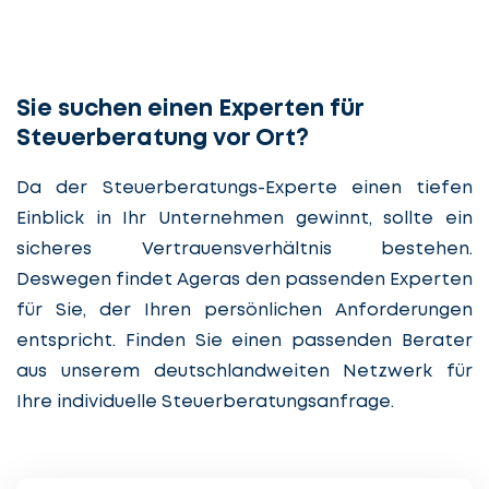
Sie suchen einen Experten für
Steuerberatung vor Ort?
Da der Steuerberatungs-Experte einen tiefen
Einblick in Ihr Unternehmen gewinnt, sollte ein
sicheres Vertrauensverhältnis bestehen.
Deswegen findet Ageras den passenden Experten
für Sie, der Ihren persönlichen Anforderungen
entspricht. Finden Sie einen passenden Berater
aus unserem deutschlandweiten Netzwerk für
Ihre individuelle Steuerberatungsanfrage.