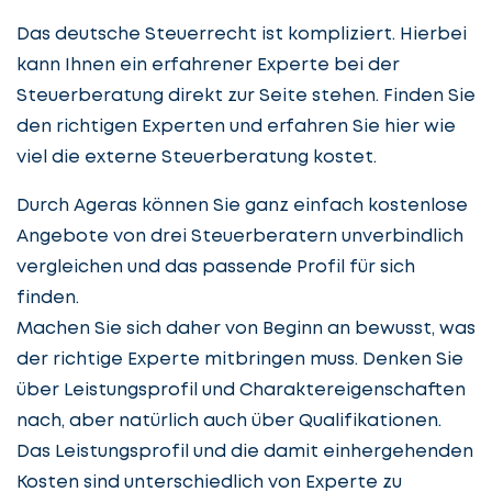
Das deutsche Steuerrecht ist kompliziert. Hierbei
kann Ihnen ein erfahrener Experte bei der
Steuerberatung direkt zur Seite stehen. Finden Sie
den richtigen Experten und erfahren Sie hier wie
viel die externe Steuerberatung kostet.
Durch Ageras können Sie ganz einfach kostenlose
Angebote von drei Steuerberatern unverbindlich
vergleichen und das passende Profil für sich
finden.
Machen Sie sich daher von Beginn an bewusst, was
der richtige Experte mitbringen muss. Denken Sie
über Leistungsprofil und Charaktereigenschaften
nach, aber natürlich auch über Qualifikationen.
Das Leistungsprofil und die damit einhergehenden
Kosten sind unterschiedlich von Experte zu