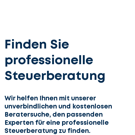
Finden Sie
professionelle
Steuerberatung
Wir helfen Ihnen mit unserer
unverbindlichen und kostenlosen
Beratersuche, den passenden
Experten für eine professionelle
Steuerberatung zu finden.