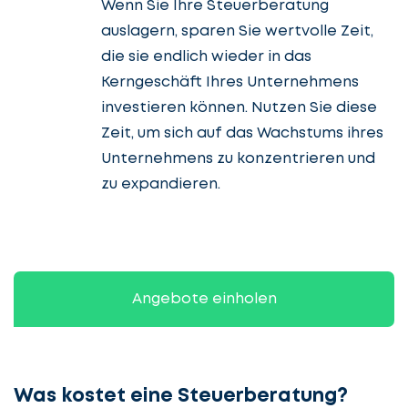
Wenn Sie Ihre Steuerberatung
auslagern, sparen Sie wertvolle Zeit,
die sie endlich wieder in das
Kerngeschäft Ihres Unternehmens
investieren können. Nutzen Sie diese
Zeit, um sich auf das Wachstums ihres
Unternehmens zu konzentrieren und
zu expandieren.
Angebote einholen
Was kostet eine Steuerberatung?