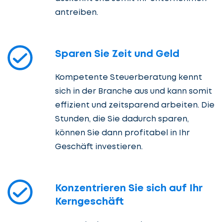
antreiben.
Sparen Sie Zeit und Geld
Kompetente Steuerberatung kennt
sich in der Branche aus und kann somit
effizient und zeitsparend arbeiten. Die
Stunden, die Sie dadurch sparen,
können Sie dann profitabel in Ihr
Geschäft investieren.
Konzentrieren Sie sich auf Ihr
Kerngeschäft