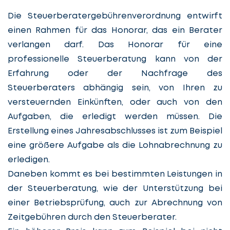
Die Steuerberatergebührenverordnung entwirft
einen Rahmen für das Honorar, das ein Berater
verlangen darf. Das Honorar für eine
professionelle Steuerberatung kann von der
Erfahrung oder der Nachfrage des
Steuerberaters abhängig sein, von Ihren zu
versteuernden Einkünften, oder auch von den
Aufgaben, die erledigt werden müssen. Die
Erstellung eines Jahresabschlusses ist zum Beispiel
eine größere Aufgabe als die Lohnabrechnung zu
erledigen.
Daneben kommt es bei bestimmten Leistungen in
der Steuerberatung, wie der Unterstützung bei
einer Betriebsprüfung, auch zur Abrechnung von
Zeitgebühren durch den Steuerberater.