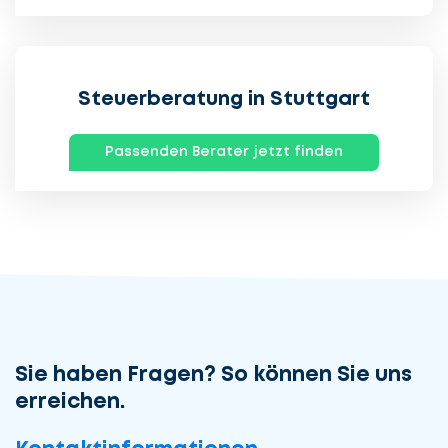
Steuerberatung in Stuttgart
Passenden Berater jetzt finden
Sie haben Fragen? So können Sie uns
erreichen.