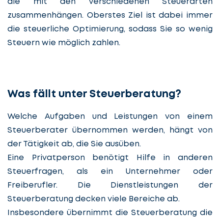
die mit den verschiedenen Steuerarten
zusammenhängen. Oberstes Ziel ist dabei immer
die steuerliche Optimierung, sodass Sie so wenig
Steuern wie möglich zahlen.
Was fällt unter Steuerberatung?
Welche Aufgaben und Leistungen von einem
Steuerberater übernommen werden, hängt von
der Tätigkeit ab, die Sie ausüben.
Eine Privatperson benötigt Hilfe in anderen
Steuerfragen, als ein Unternehmer oder
Freiberufler. Die Dienstleistungen der
Steuerberatung decken viele Bereiche ab.
Insbesondere übernimmt die Steuerberatung die