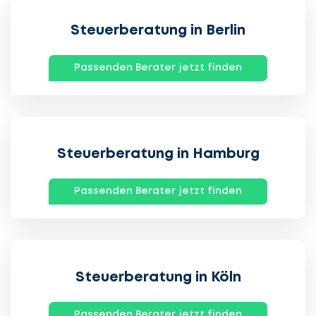
Steuerberatung in Berlin
Passenden Berater jetzt finden
Steuerberatung in Hamburg
Passenden Berater jetzt finden
Steuerberatung in Köln
Passenden Berater jetzt finden