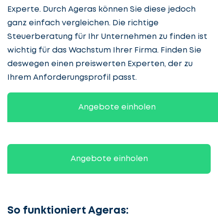
Experte. Durch Ageras können Sie diese jedoch
ganz einfach vergleichen. Die richtige
Steuerberatung für Ihr Unternehmen zu finden ist
wichtig für das Wachstum Ihrer Firma. Finden Sie
deswegen einen preiswerten Experten, der zu
Ihrem Anforderungsprofil passt.
Angebote einholen
Angebote einholen
So funktioniert Ageras: