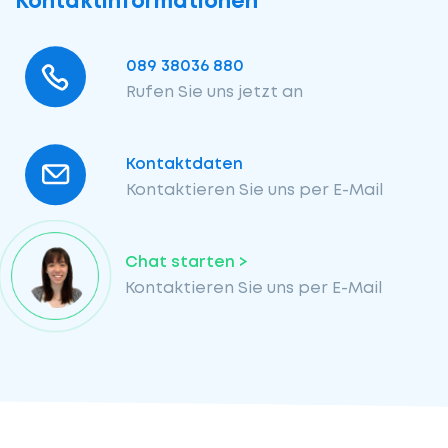
Kontaktinformationen
089 38036 880
Rufen Sie uns jetzt an
Kontaktdaten
Kontaktieren Sie uns per E-Mail
Chat starten >
Kontaktieren Sie uns per E-Mail