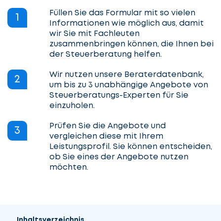
Füllen Sie das Formular mit so vielen
1
Informationen wie möglich aus, damit
wir Sie mit Fachleuten
zusammenbringen können, die Ihnen bei
der Steuerberatung helfen.
Wir nutzen unsere Beraterdatenbank,
2
um bis zu 3 unabhängige Angebote von
Steuerberatungs-Experten für Sie
einzuholen.
Prüfen Sie die Angebote und
3
vergleichen diese mit Ihrem
Leistungsprofil. Sie können entscheiden,
ob Sie eines der Angebote nutzen
möchten.
Inhaltsverzeichnis