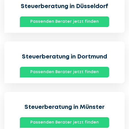
Steuerberatung in Düsseldorf
Passenden Berater jetzt finden
Steuerberatung in Dortmund
Passenden Berater jetzt finden
Steuerberatung in Münster
Passenden Berater jetzt finden