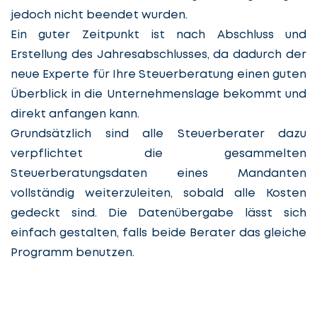
jedoch nicht beendet wurden.
Ein guter Zeitpunkt ist nach Abschluss und
Erstellung des Jahresabschlusses, da dadurch der
neue Experte für Ihre Steuerberatung einen guten
Überblick in die Unternehmenslage bekommt und
direkt anfangen kann.
Grundsätzlich sind alle Steuerberater dazu
verpflichtet die gesammelten
Steuerberatungsdaten eines Mandanten
vollständig weiterzuleiten, sobald alle Kosten
gedeckt sind. Die Datenübergabe lässt sich
einfach gestalten, falls beide Berater das gleiche
Programm benutzen.