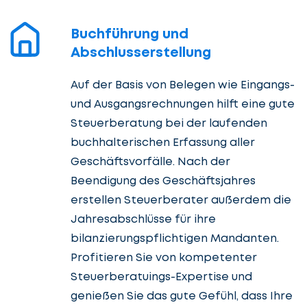
Buchführung und
Abschlusserstellung
Auf der Basis von Belegen wie Eingangs-
und Ausgangsrechnungen hilft eine gute
Steuerberatung bei der laufenden
buchhalterischen Erfassung aller
Geschäftsvorfälle. Nach der
Beendigung des Geschäftsjahres
erstellen Steuerberater außerdem die
Jahresabschlüsse für ihre
bilanzierungspflichtigen Mandanten.
Profitieren Sie von kompetenter
Steuerberatuings-Expertise und
genießen Sie das gute Gefühl, dass Ihre