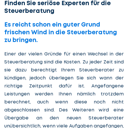
Finden Sie seriöse Experten für die
Steuerberatung
Es reicht schon ein guter Grund
frischen Wind in die Steuerberatung
zu bringen.
Einer der vielen Gründe für einen Wechsel in der
Steuerberatung sind die Kosten. Zu jeder Zeit sind
sie dazu berechtigt Ihrem Steuerberater zu
kündigen, jedoch überlegen Sie sich wann der
richtige Zeitpunkt dafür ist. Angefangene
Leistungen werden Ihnen nämlich trotzdem
berechnet, auch wenn diese noch nicht
abgeschlossen sind. Des Weiteren wird eine
Übergabe an den neuen Steuerberater
unübersichtlich, wenn viele Aufgaben angefangen,