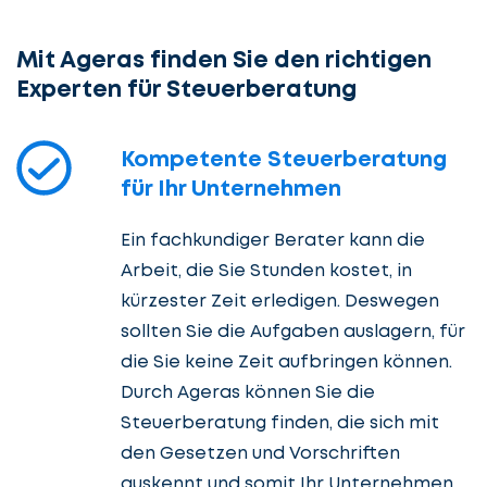
Mit Ageras finden Sie den richtigen
Experten für Steuerberatung
Kompetente Steuerberatung
für Ihr Unternehmen
Ein fachkundiger Berater kann die
Arbeit, die Sie Stunden kostet, in
kürzester Zeit erledigen. Deswegen
sollten Sie die Aufgaben auslagern, für
die Sie keine Zeit aufbringen können.
Durch Ageras können Sie die
Steuerberatung finden, die sich mit
den Gesetzen und Vorschriften
auskennt und somit Ihr Unternehmen