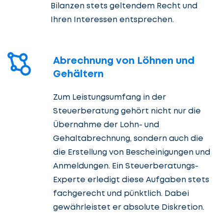
Bilanzen stets geltendem Recht und
Ihren Interessen entsprechen.
Abrechnung von Löhnen und
Gehältern
Zum Leistungsumfang in der
Steuerberatung gehört nicht nur die
Übernahme der Lohn- und
Gehaltabrechnung, sondern auch die
die Erstellung von Bescheinigungen und
Anmeldungen. Ein Steuerberatungs-
Experte erledigt diese Aufgaben stets
fachgerecht und pünktlich. Dabei
gewährleistet er absolute Diskretion.