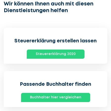
Wir können Ihnen auch mit diesen
Dienstleistungen helfen
Steuererklärung erstellen lassen
Steuererklärung 2020
Passende Buchhalter finden
Buchhalter hier vergleichen