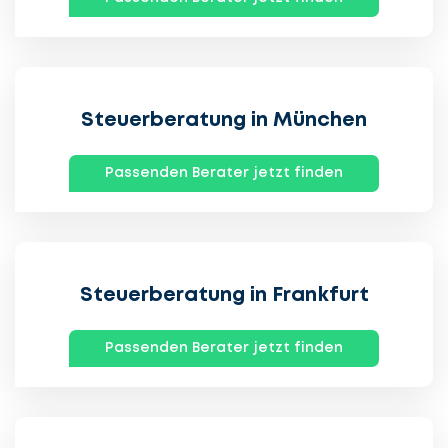
Steuerberatung in München
Passenden Berater jetzt finden
Steuerberatung in Frankfurt
Passenden Berater jetzt finden