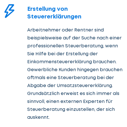
Erstellung von
Steuererklärungen
Arbeitnehmer oder Rentner sind
beispielsweise auf der Suche nach einer
professionellen Steuerberatung, wenn
Sie Hilfe bei der Erstellung der
Einkommensteuererklärung brauchen.
Gewerbliche Kunden hingegen brauchen
oftmals eine Steuerberatung bei der
Abgabe der Umsatzsteuererklärung.
Grundsätzlich erweist es sich immer als
sinnvoll, einen externen Experten für
Steuerberatung einzustellen, der sich
auskennt.