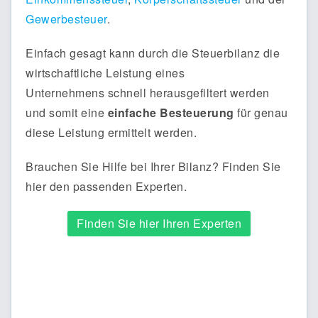
Gewerbesteuer
.
Einfach gesagt kann durch die Steuerbilanz die
wirtschaftliche Leistung eines
Unternehmens schnell herausgefiltert werden
und somit eine
einfache Besteuerung
für genau
diese Leistung ermittelt werden.
Brauchen Sie Hilfe bei Ihrer Bilanz? Finden Sie
hier den passenden Experten.
Finden Sie hier Ihren Experten