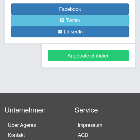
Facebook
Twitter
LinkedIn
Angebote einholen
Unternehmen
Service
Über Ageras
Impressum
Kontakt
AGB