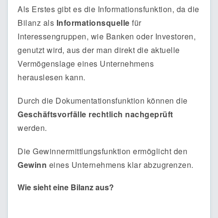
Als Erstes gibt es die Informationsfunktion, da die
Bilanz als
Informationsquelle
für
Interessengruppen, wie Banken oder Investoren,
genutzt wird, aus der man direkt die aktuelle
Vermögenslage eines Unternehmens
herauslesen kann.
Durch die Dokumentationsfunktion können die
Geschäftsvorfälle rechtlich nachgeprüft
werden.
Die Gewinnermittlungsfunktion ermöglicht den
Gewinn
eines Unternehmens klar abzugrenzen.
Wie sieht eine Bilanz aus?