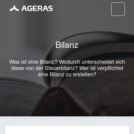
Nav
Bilanz
Was ist eine Bilanz? Wodurch unterscheidet sich
diese von der Steuerbilanz? Wer ist verpflichtet
eine Bilanz zu erstellen?