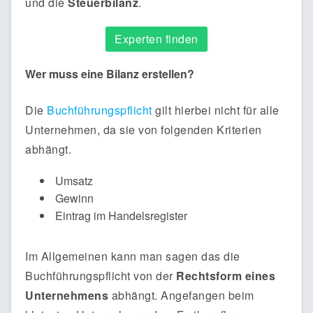
und die
Steuerbilanz
.
Experten finden
Wer muss eine Bilanz erstellen?
Die
Buchführungspflicht
gilt hierbei nicht für alle
Unternehmen, da sie von folgenden Kriterien
abhängt.
Umsatz
Gewinn
Eintrag im Handelsregister
Im Allgemeinen kann man sagen das die
Buchführungspflicht von der
Rechtsform eines
Unternehmens
abhängt. Angefangen beim