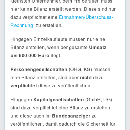
kleinsten Unternehmer, dem Freiberufler, muss
hier keine Bilanz erstellt werden. Diese sind nur
dazu verpflichtet eine
Einnahmen-Überschuss-
Rechnung
zu erstellen.
Hingegen Einzelkaufleute müssen nur eine
Bilanz erstellen, wenn der gesamte
Umsatz
bei 600.000 Euro
liegt.
Personengesellschaften
(OHG, KG) müssen
eine Bilanz erstellen, sind aber
nicht
dazu
verpflichtet
diese zu veröffentlichen.
Hingegen
Kapitalgesellschaften
(GmbH, UG)
sind dazu verpflichtet eine Bilanz zu erstellen
und diese auch im
Bundesanzeiger
zu
veröffentlichen, damit dadurch die Sicherheit für