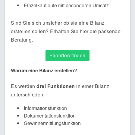
Einzelkaufleute mit besonderen Umsatz
Sind Sie sich unsicher ob sie eine Bilanz
erstellen sollen? Erhalten Sie hier die passende
Beratung.
Experten finden
Warum eine Bilanz erstellen?
Es werden
drei Funktionen
in einer Bilanz
unterschieden.
Informationsfunktion
Dokumentationsfunktion
Gewinnermittlungsfunktion