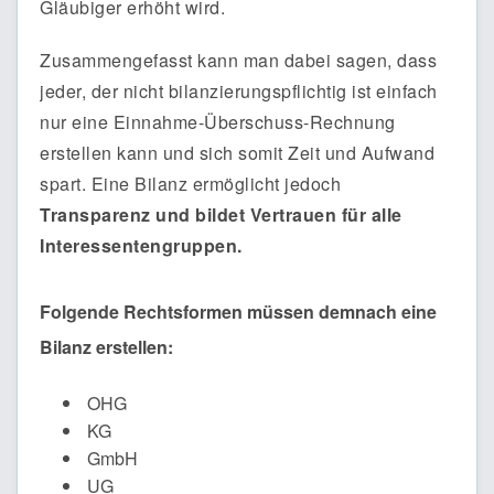
Gläubiger erhöht wird.
Zusammengefasst kann man dabei sagen, dass
jeder, der nicht bilanzierungspflichtig ist einfach
nur eine Einnahme-Überschuss-Rechnung
erstellen kann und sich somit Zeit und Aufwand
spart. Eine Bilanz ermöglicht jedoch
Transparenz und bildet Vertrauen für alle
Interessentengruppen.
Folgende Rechtsformen müssen demnach eine
Bilanz erstellen:
OHG
KG
GmbH
UG