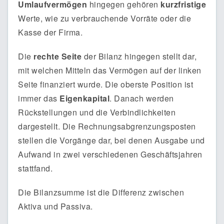
Umlaufvermögen
hingegen gehören
kurzfristige
Werte, wie zu verbrauchende Vorräte oder die
Kasse der Firma.
Die
rechte Seite
der Bilanz hingegen stellt dar,
mit welchen Mitteln das Vermögen auf der linken
Seite finanziert wurde. Die oberste Position ist
immer das
Eigenkapital
. Danach werden
Rückstellungen und die Verbindlichkeiten
dargestellt. Die Rechnungsabgrenzungsposten
stellen die Vorgänge dar, bei denen Ausgabe und
Aufwand in zwei verschiedenen Geschäftsjahren
stattfand.
Die Bilanzsumme ist die Differenz zwischen
Aktiva und Passiva.