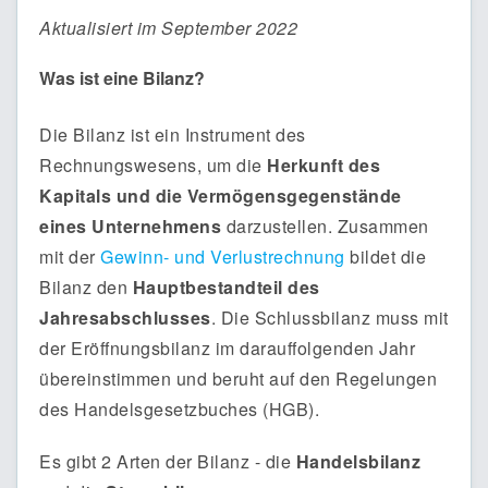
Aktualisiert im September 2022
Was ist eine Bilanz?
Die Bilanz ist ein Instrument des
Rechnungswesens, um die
Herkunft des
Kapitals und die Vermögensgegenstände
eines Unternehmens
darzustellen. Zusammen
mit der
Gewinn- und Verlustrechnung
bildet die
Bilanz den
Hauptbestandteil des
Jahresabschlusses
. Die Schlussbilanz muss mit
der Eröffnungsbilanz im darauffolgenden Jahr
übereinstimmen und beruht auf den Regelungen
des Handelsgesetzbuches (HGB).
Es gibt 2 Arten der Bilanz - die
Handelsbilanz