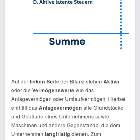
Auf der
linken Seite
der Bilanz stehen
Aktiva
oder die
Vermögenswerte
wie das
Anlagevermögen oder Umlaufvermögen. Hierbei
enthält das
Anlagevermögen
alle Grundstücke
und Gebäude eines Unternehmens sowie
Maschinen und andere Gegenstände, die dem
Unternehmen
langfristig
dienen. Zum