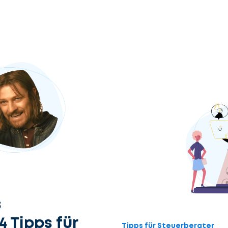
s
4 Tipps für
Tipps für Steuerberater