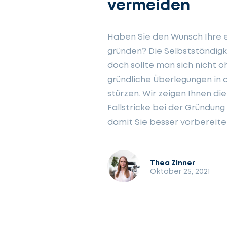
vermeiden
Haben Sie den Wunsch Ihre e
gründen? Die Selbstständigkei
doch sollte man sich nicht 
gründliche Überlegungen in
stürzen. Wir zeigen Ihnen di
Fallstricke bei der Gründung
damit Sie besser vorbereitet
Thea Zinner
Oktober 25, 2021