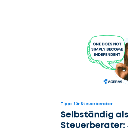
Tipps für Steuerberater
Selbständig al
Steuerberater: 