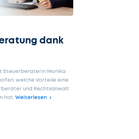
Beratung dank
rt Steuerberaterin Monika
ofen, welche Vorteile eine
rberater und Rechtsanwalt
n hat.
Weiterlesen