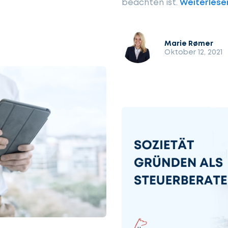
beachten ist.
Weiterlese
Marie Rømer
Oktober 12, 2021