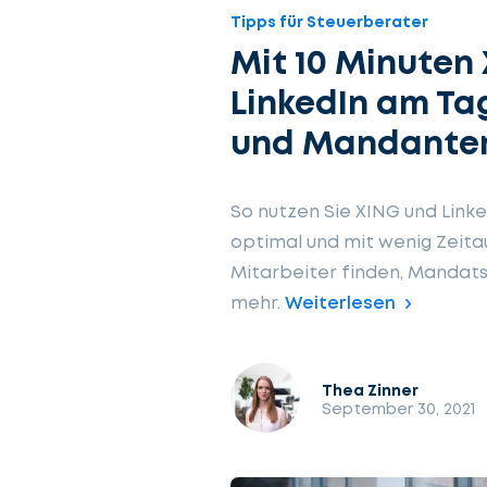
Tipps für Steuerberater
Mit 10 Minuten
LinkedIn am Ta
und Mandante
So nutzen Sie XING und Link
optimal und mit wenig Zeit
Mitarbeiter finden, Mandats
mehr.
Weiterlesen
Thea Zinner
September 30, 2021