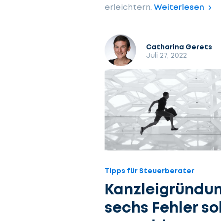
erleichtern.
Weiterlesen
Catharina Gerets
Juli 27, 2022
Tipps für Steuerberater
Kanzleigründun
sechs Fehler sol