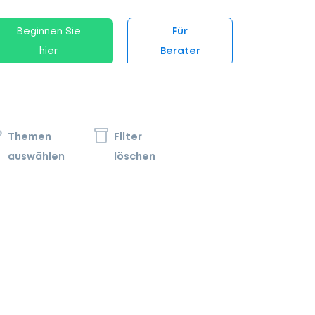
Beginnen Sie
Für
hier
Berater
Themen
Filter
auswählen
löschen