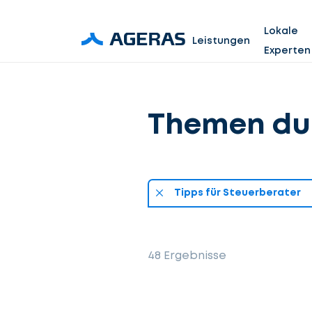
Lokale
Leistungen
Experten
Themen du
Tipps für Steuerberater
48
Ergebnisse