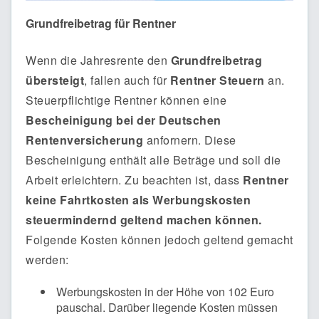
Grundfreibetrag für Rentner
Wenn die Jahresrente den
Grundfreibetrag
übersteigt
, fallen auch für
Rentner Steuern
an.
Steuerpflichtige Rentner können eine
Bescheinigung bei der Deutschen
Rentenversicherung
anfornern. Diese
Bescheinigung enthält alle Beträge und soll die
Arbeit erleichtern. Zu beachten ist, dass
Rentner
keine Fahrtkosten als Werbungskosten
steuermindernd geltend machen können.
Folgende Kosten können jedoch geltend gemacht
werden:
Werbungskosten in der Höhe von 102 Euro
pauschal. Darüber liegende Kosten müssen