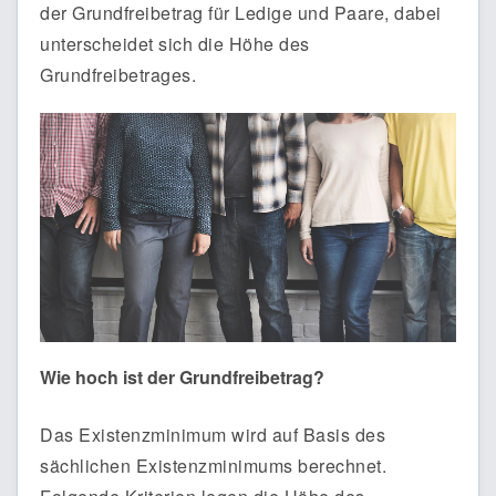
der Grundfreibetrag für Ledige und Paare, dabei
unterscheidet sich die Höhe des
Grundfreibetrages.
Wie hoch ist der Grundfreibetrag?
Das Existenzminimum wird auf Basis des
sächlichen Existenzminimums berechnet.