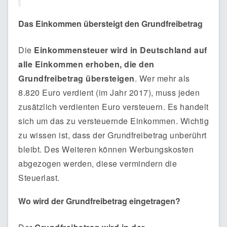
Das Einkommen übersteigt den Grundfreibetrag
Die
Einkommensteuer wird in Deutschland auf
alle Einkommen erhoben, die den
Grundfreibetrag übersteigen
. Wer mehr als
8.820 Euro verdient (im Jahr 2017), muss jeden
zusätzlich verdienten Euro versteuern. Es handelt
sich um das zu versteuernde Einkommen. Wichtig
zu wissen ist, dass der Grundfreibetrag unberührt
bleibt. Des Weiteren können Werbungskosten
abgezogen werden, diese vermindern die
Steuerlast.
Wo wird der Grundfreibetrag eingetragen?