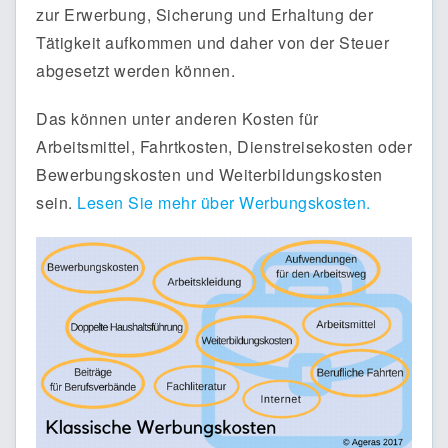
zur Erwerbung, Sicherung und Erhaltung der
Tätigkeit aufkommen und daher von der Steuer
abgesetzt werden können.
Das können unter anderen Kosten für
Arbeitsmittel, Fahrtkosten, Dienstreisekosten oder
Bewerbungskosten und Weiterbildungskosten
sein.
Lesen Sie mehr über Werbungskosten.