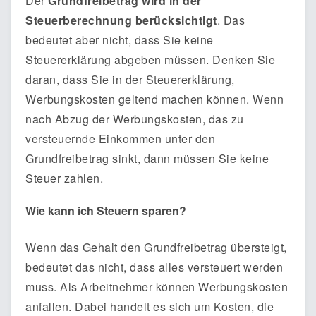
Der
Grundfreibetrag wird in der
Steuerberechnung berücksichtigt
. Das
bedeutet aber nicht, dass Sie keine
Steuererklärung abgeben müssen. Denken Sie
daran, dass Sie in der Steuererklärung,
Werbungskosten geltend machen können. Wenn
nach Abzug der Werbungskosten, das zu
versteuernde Einkommen unter den
Grundfreibetrag sinkt, dann müssen Sie keine
Steuer zahlen.
Wie kann ich Steuern sparen?
Wenn das Gehalt den Grundfreibetrag übersteigt,
bedeutet das nicht, dass alles versteuert werden
muss. Als Arbeitnehmer können Werbungskosten
anfallen. Dabei handelt es sich um Kosten, die