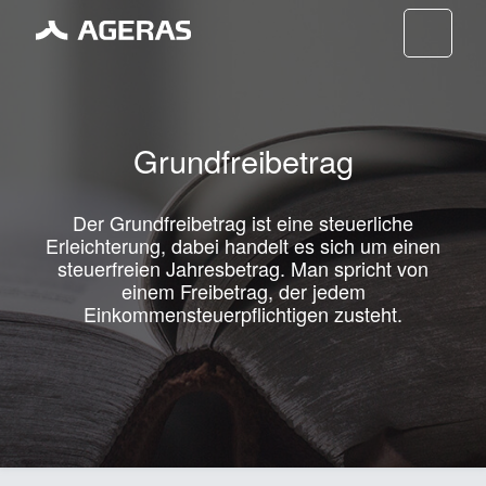
Nav
Grundfreibetrag
Der Grundfreibetrag ist eine steuerliche
Erleichterung, dabei handelt es sich um einen
steuerfreien Jahresbetrag. Man spricht von
einem Freibetrag, der jedem
Einkommensteuerpflichtigen zusteht.