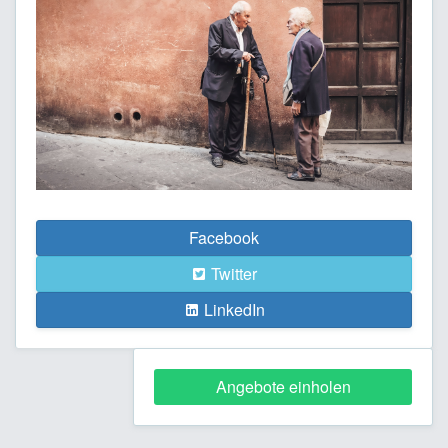
Facebook
Twitter
LinkedIn
Angebote einholen