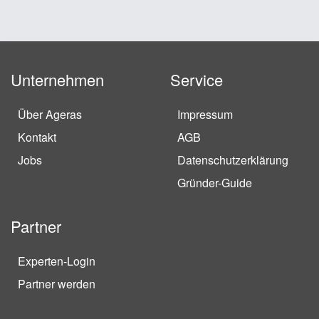
Unternehmen
Service
Über Ageras
Impressum
Kontakt
AGB
Jobs
Datenschutzerklärung
Gründer-Guide
Partner
Experten-Login
Partner werden