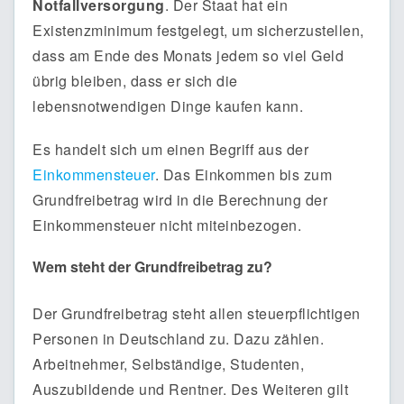
Notfallversorgung
. Der Staat hat ein
Existenzminimum festgelegt, um sicherzustellen,
dass am Ende des Monats jedem so viel Geld
übrig bleiben, dass er sich die
lebensnotwendigen Dinge kaufen kann.
Es handelt sich um einen Begriff aus der
Einkommensteuer
. Das Einkommen bis zum
Grundfreibetrag wird in die Berechnung der
Einkommensteuer nicht miteinbezogen.
Wem steht der Grundfreibetrag zu?
Der Grundfreibetrag steht allen steuerpflichtigen
Personen in Deutschland zu. Dazu zählen.
Arbeitnehmer, Selbständige, Studenten,
Auszubildende und Rentner. Des Weiteren gilt