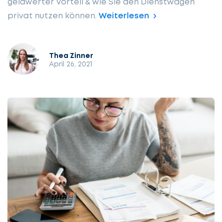
geldwerter Vorteil & wie Sie den Dienstwagen
privat nutzen können.
Weiterlesen
Thea Zinner
April 26, 2021