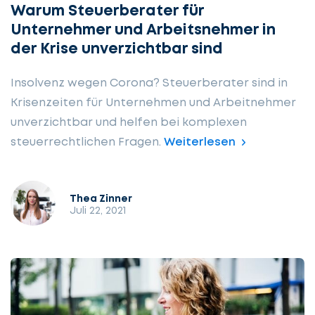
Warum Steuerberater für
Unternehmer und Arbeitsnehmer in
der Krise unverzichtbar sind
Insolvenz wegen Corona? Steuerberater sind in
Krisenzeiten für Unternehmen und Arbeitnehmer
unverzichtbar und helfen bei komplexen
steuerrechtlichen Fragen.
Weiterlesen
Thea Zinner
Juli 22, 2021