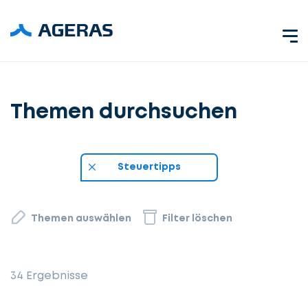
Themen durchsuchen
Steuertipps
Themen auswählen
Filter löschen
34
Ergebnisse