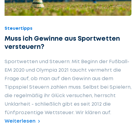
Steuertipps
Muss ich Gewinne aus Sportwetten
versteuern?
Sportwetten und Steuern: Mit Beginn der Fußball-
EM 2020 und Olympia 2021 taucht vermehrt die
Frage auf, ob man auf den Gewinn aus dem
Tippspiel Steuern zahlen muss. Selbst bei Spielern,
die regelmäßig ihr Glück versuchen, herrscht
Unklarheit - schließlich gibt es seit 2012 die
fünfprozentige Wettsteuer. Wir klären auf.
Weiterlesen