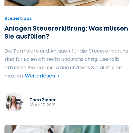
Steuertipps
Anlagen Steuererklärung: Was müssen
Sie ausfüllen?
Die Formulare und Anlagen für die Steuererklärung
sind für Laien oft recht undurchsichtig. Deshalb
erfahren Sie bei uns, wann und was Sie ausfüllen
müssen.
Weiterlesen
Thea Zinner
März 17, 2021