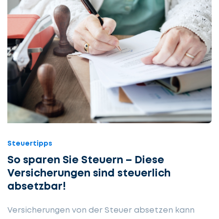
Steuertipps
So sparen Sie Steuern – Diese
Versicher­ungen sind steuer­lich
absetzbar!
Versicherungen von der Steuer absetzen kann