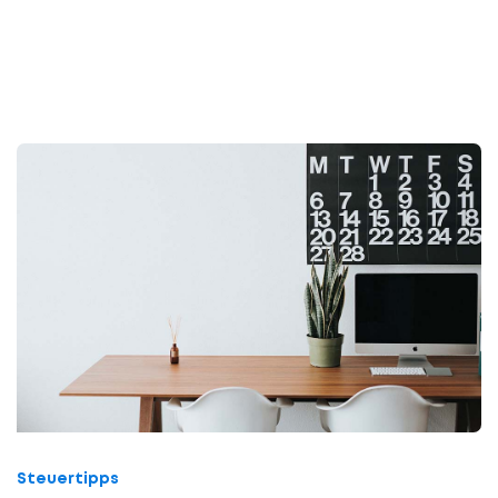
Steuertipps