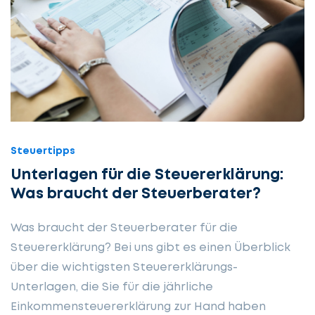
Steuertipps
Unter­lagen für die Steuer­erklärung:
Was braucht der Steuer­berater?
Was braucht der Steuerberater für die
Steuererklärung? Bei uns gibt es einen Überblick
über die wichtigsten Steuererklärungs-
Unterlagen, die Sie für die jährliche
Einkommensteuererklärung zur Hand haben