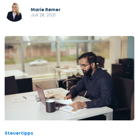
Marie Rømer
Juli 28, 2021
Steuertipps