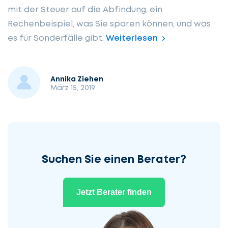
mit der Steuer auf die Abfindung, ein
Rechenbeispiel, was Sie sparen können, und was
es für Sonderfälle gibt.
Weiterlesen
Annika Ziehen
März 15, 2019
Suchen Sie einen Berater?
Jetzt Berater finden