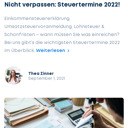
Nicht verpassen: Steuertermine 2022!
Einkommensteuererklärung,
Umsatzsteuervoranmeldung, Lohnsteuer &
Schonfristen – wann müssen Sie was einreichen?
Bei uns gibt’s die wichtigsten Steuertermine 2022
im Überblick.
Weiterlesen
Thea Zinner
September 1, 2021