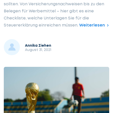
sollten. Von Versicherungsnachweisen bis zu den
Belegen für Werbemittel – hier gibt es eine
Checkliste, welche Unterlagen Sie für die
Steuererklärung einreichen müssen.
Weiterlesen
Annika Ziehen
August 31, 2021