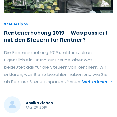
Steuertipps
Rentenerhöhung 2019 – Was passiert
mit den Steuern für Rentner?
Die Rentenerhöhung 2019 steht im Juli an.
Eigentlich ein Grund zur Freude, aber was
bedeutet das für die Steuern von Rentnern. Wir
erklären, was Sie zu bezahlen haben und wie Sie
als Rentner Steuern sparen können.
Weiterlesen
Annika Ziehen
Mai 29, 2019