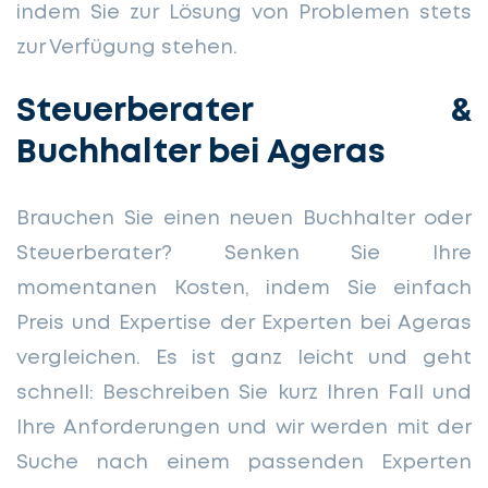
indem Sie zur Lösung von Problemen stets
zur Verfügung stehen.
Steuerberater &
Buchhalter bei Ageras
Brauchen Sie einen neuen Buchhalter oder
Steuerberater? Senken Sie Ihre
momentanen Kosten, indem Sie einfach
Preis und Expertise der Experten bei Ageras
vergleichen. Es ist ganz leicht und geht
schnell: Beschreiben Sie kurz Ihren Fall und
Ihre Anforderungen und wir werden mit der
Suche nach einem passenden Experten