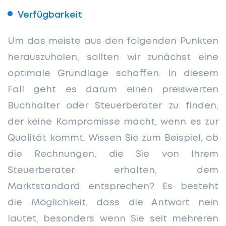
Verfügbarkeit
Um das meiste aus den folgenden Punkten
herauszuholen, sollten wir zunächst eine
optimale Grundlage schaffen. In diesem
Fall geht es darum einen preiswerten
Buchhalter oder Steuerberater zu finden,
der keine Kompromisse macht, wenn es zur
Qualität kommt. Wissen Sie zum Beispiel, ob
die Rechnungen, die Sie von Ihrem
Steuerberater erhalten, dem
Marktstandard entsprechen? Es besteht
die Möglichkeit, dass die Antwort nein
lautet, besonders wenn Sie seit mehreren