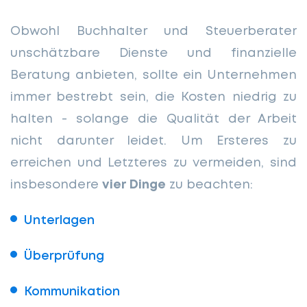
Obwohl Buchhalter und Steuerberater
unschätzbare Dienste und finanzielle
Beratung anbieten, sollte ein Unternehmen
immer bestrebt sein, die Kosten niedrig zu
halten - solange die Qualität der Arbeit
nicht darunter leidet. Um Ersteres zu
erreichen und Letzteres zu vermeiden, sind
insbesondere
vier Dinge
zu beachten:
Unterlagen
Überprüfung
Kommunikation