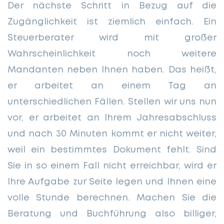
Der nächste Schritt in Bezug auf die
Zugänglichkeit ist ziemlich einfach. Ein
Steuerberater wird mit großer
Wahrscheinlichkeit noch weitere
Mandanten neben Ihnen haben. Das heißt,
er arbeitet an einem Tag an
unterschiedlichen Fällen. Stellen wir uns nun
vor, er arbeitet an Ihrem Jahresabschluss
und nach 30 Minuten kommt er nicht weiter,
weil ein bestimmtes Dokument fehlt. Sind
Sie in so einem Fall nicht erreichbar, wird er
Ihre Aufgabe zur Seite legen und Ihnen eine
volle Stunde berechnen. Machen Sie die
Beratung und Buchführung also billiger,