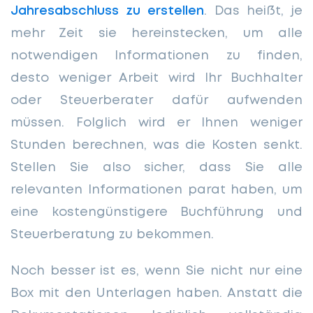
Jahresabschluss zu erstellen
. Das heißt, je
mehr Zeit sie hereinstecken, um alle
notwendigen Informationen zu finden,
desto weniger Arbeit wird Ihr Buchhalter
oder Steuerberater dafür aufwenden
müssen. Folglich wird er Ihnen weniger
Stunden berechnen, was die Kosten senkt.
Stellen Sie also sicher, dass Sie alle
relevanten Informationen parat haben, um
eine kostengünstigere Buchführung und
Steuerberatung zu bekommen.
Noch besser ist es, wenn Sie nicht nur eine
Box mit den Unterlagen haben. Anstatt die