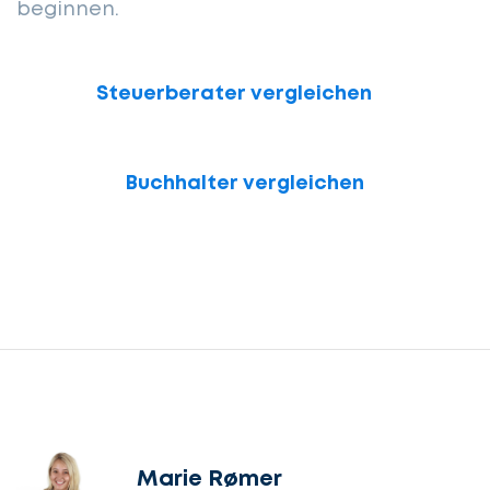
beginnen.
Steuerberater vergleichen
Buchhalter vergleichen
Marie Rømer