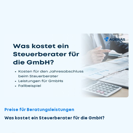
Preise für Beratungsleistungen
Was kostet ein Steuerberater für die GmbH?