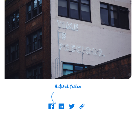
Artikel teilen