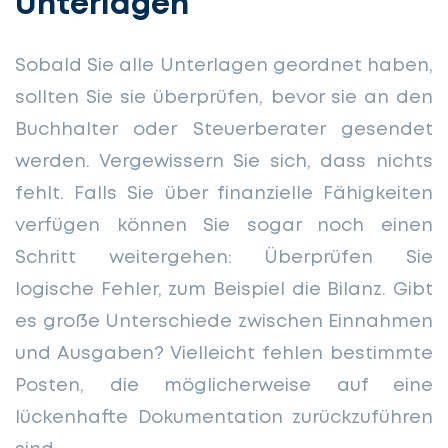
Unterlagen
Sobald Sie alle Unterlagen geordnet haben,
sollten Sie sie überprüfen, bevor sie an den
Buchhalter oder Steuerberater gesendet
werden. Vergewissern Sie sich, dass nichts
fehlt. Falls Sie über finanzielle Fähigkeiten
verfügen können Sie sogar noch einen
Schritt weitergehen: Überprüfen Sie
logische Fehler, zum Beispiel die Bilanz. Gibt
es große Unterschiede zwischen Einnahmen
und Ausgaben? Vielleicht fehlen bestimmte
Posten, die möglicherweise auf eine
lückenhafte Dokumentation zurückzuführen