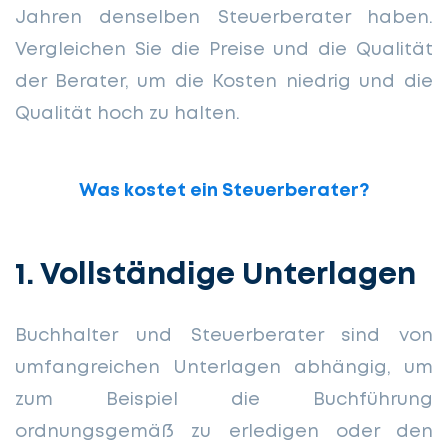
Jahren denselben Steuerberater haben.
Vergleichen Sie die Preise und die Qualität
der Berater, um die Kosten niedrig und die
Qualität hoch zu halten.
Was kostet ein Steuerberater?
1. Vollständige Unterlagen
Buchhalter und Steuerberater sind von
umfangreichen Unterlagen abhängig, um
zum Beispiel die Buchführung
ordnungsgemäß zu erledigen oder den