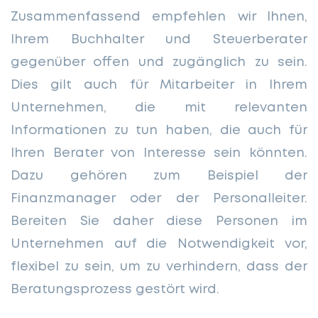
Zusammenfassend empfehlen wir Ihnen,
Ihrem Buchhalter und Steuerberater
gegenüber offen und zugänglich zu sein.
Dies gilt auch für Mitarbeiter in Ihrem
Unternehmen, die mit relevanten
Informationen zu tun haben, die auch für
Ihren Berater von Interesse sein könnten.
Dazu gehören zum Beispiel der
Finanzmanager oder der Personalleiter.
Bereiten Sie daher diese Personen im
Unternehmen auf die Notwendigkeit vor,
flexibel zu sein, um zu verhindern, dass der
Beratungsprozess gestört wird.