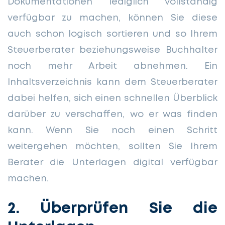
Dokumentationen lediglich vollständig
verfügbar zu machen, können Sie diese
auch schon logisch sortieren und so Ihrem
Steuerberater beziehungsweise Buchhalter
noch mehr Arbeit abnehmen. Ein
Inhaltsverzeichnis kann dem Steuerberater
dabei helfen, sich einen schnellen Überblick
darüber zu verschaffen, wo er was finden
kann. Wenn Sie noch einen Schritt
weitergehen möchten, sollten Sie Ihrem
Berater die Unterlagen digital verfügbar
machen.
2. Überprüfen Sie die