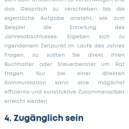
das Gespräch zu verschieben bis die
eigentliche Aufgabe ansteht, wie zum
Beispiel die Erstellung des
Jahresabschlusses. Ergeben sich zu
irgendeinem Zeitpunkt im Laufe des Jahres
Fragen, so sollten Sie direkt Ihren
Buchhalter oder Steuerberater um Rat
fragen. Nur bei einer direkten
Kommunikation kann eine möglichst
effiziente und konstruktive Zusammenarbeit
erreicht werden.
4. Zugänglich sein