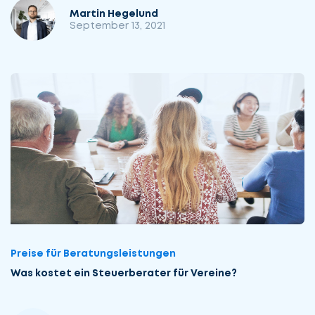
Martin Hegelund
September 13, 2021
Preise für Beratungsleistungen
Was kostet ein Steuerberater für Vereine?