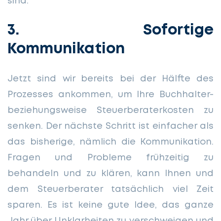
sind.
3. Sofortige
Kommunikation
Jetzt sind wir bereits bei der Hälfte des
Prozesses ankommen, um Ihre Buchhalter-
beziehungsweise Steuerberaterkosten zu
senken. Der nächste Schritt ist einfacher als
das bisherige, nämlich die Kommunikation.
Fragen und Probleme frühzeitig zu
behandeln und zu klären, kann Ihnen und
dem Steuerberater tatsächlich viel Zeit
sparen. Es ist keine gute Idee, das ganze
Jahr über Unklarheiten zu verschweigen und