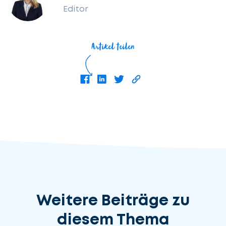
Editor
Artikel teilen
Weitere Beiträge zu
diesem Thema