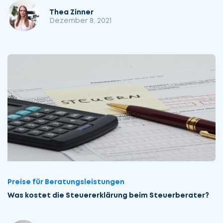
Thea Zinner
Dezember 8, 2021
Preise für Beratungsleistungen
Was kostet die Steuer­erklärung beim Steuer­berater?