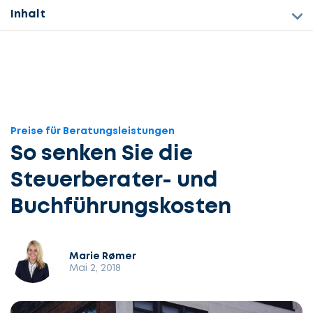
Inhalt
Preise für Beratungsleistungen
So senken Sie die
Steuerberater- und
Buchführungskosten
Marie Rømer
Mai 2, 2018