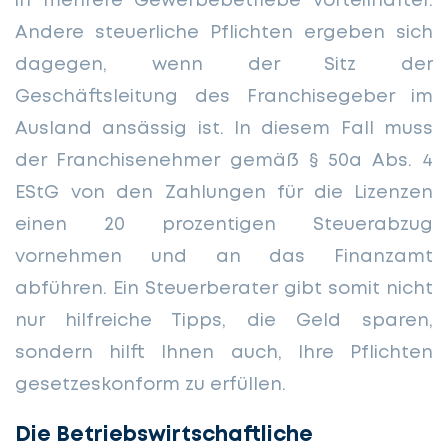
in mehrere Gewerbebetriebe vorteilhafter.
Andere steuerliche Pflichten ergeben sich
dagegen, wenn der Sitz der
Geschäftsleitung des Franchisegeber im
Ausland ansässig ist. In diesem Fall muss
der Franchisenehmer gemäß § 50a Abs. 4
EStG von den Zahlungen für die Lizenzen
einen 20 prozentigen Steuerabzug
vornehmen und an das Finanzamt
abführen. Ein Steuerberater gibt somit nicht
nur hilfreiche Tipps, die Geld sparen,
sondern hilft Ihnen auch, Ihre Pflichten
gesetzeskonform zu erfüllen.
Die Betriebswirtschaftliche