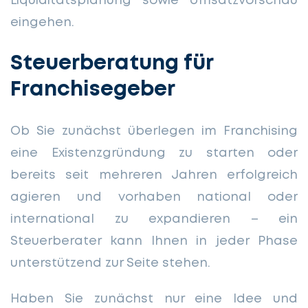
Liquiditätsplanung sowie Umsatzvorschau
eingehen.
Steuerberatung für
Franchisegeber
Ob Sie zunächst überlegen im Franchising
eine Existenzgründung zu starten oder
bereits seit mehreren Jahren erfolgreich
agieren und vorhaben national oder
international zu expandieren – ein
Steuerberater kann Ihnen in jeder Phase
unterstützend zur Seite stehen.
Haben Sie zunächst nur eine Idee und