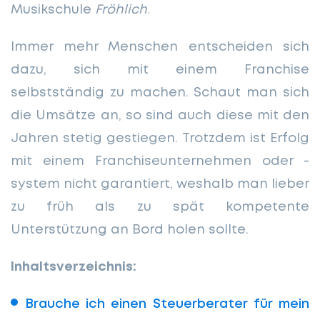
Musikschule
Fröhlich
.
Immer mehr Menschen entscheiden sich
dazu, sich mit einem Franchise
selbstständig zu machen. Schaut man sich
die Umsätze an, so sind auch diese mit den
Jahren stetig gestiegen. Trotzdem ist Erfolg
mit einem Franchiseunternehmen oder -
system nicht garantiert, weshalb man lieber
zu früh als zu spät kompetente
Unterstützung an Bord holen sollte.
Inhaltsverzeichnis:
Brauche ich einen Steuerberater für mein