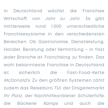
In Deutschland wächst die Franchise
Wirtschaft von Jahr zu Jahr. Es gibt
mittlerweile rund 1.000 unterschiedliche
Franchisesysteme in den verschiedensten
Bereichen. Ob Gastronomie, Dienstleistung,
Handel, Beratung oder Vermittlung – in fast
jeder Branche ist Franchising zu finden. Das
wohl bekannteste Franchise in Deutschland
ist sicherlich die Fast-Food-Kette
McDonald’s
. Zu den größten Systemen zählt
zudem das Reisebüro
TUI
, der Drogeriemarkt
Ihr Platz
, der Nachhilfeanbieter
Schülerhilfe
,
die Bäckerei
Kamps
und auch die