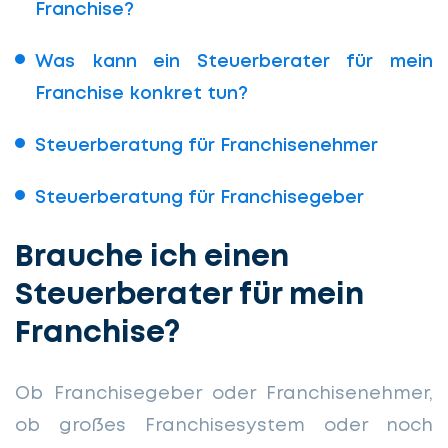
Franchise?
Was kann ein Steuerberater für mein
Franchise konkret tun?
Steuerberatung für Franchisenehmer
Steuerberatung für Franchisegeber
Brauche ich einen
Steuerberater für mein
Franchise?
Ob Franchisegeber oder Franchisenehmer,
ob großes Franchisesystem oder noch