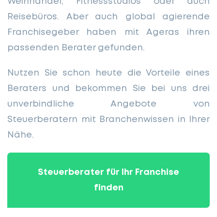
Weinhandel, Fitnessstudios oder auch
Reisebüros. Aber auch global agierende
Franchisegeber haben mit Ageras ihren
passenden Berater gefunden.
Nutzen Sie schon heute die Vorteile eines
Beraters und bekommen Sie bei uns drei
unverbindliche Angebote von
Steuerberatern mit Branchenwissen in Ihrer
Nähe.
Steuerberater für Ihr Franchise
finden