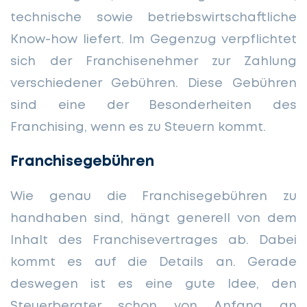
technische sowie betriebswirtschaftliche
Know-how liefert. Im Gegenzug verpflichtet
sich der Franchisenehmer zur Zahlung
verschiedener Gebühren. Diese Gebühren
sind eine der Besonderheiten des
Franchising, wenn es zu Steuern kommt.
Franchisegebühren
Wie genau die Franchisegebühren zu
handhaben sind, hängt generell von dem
Inhalt des Franchisevertrages ab. Dabei
kommt es auf die Details an. Gerade
deswegen ist es eine gute Idee, den
Steuerberater schon von Anfang an