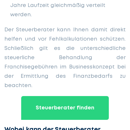
Jahre Laufzeit gleichmäßig verteilt
werden.
Der Steuerberater kann Ihnen damit direkt
helfen und vor Fehlkalkulationen schützen.
Schließlich gilt es die unterschiedliche
steuerliche Behandlung der
Franchisegebühren im Businesskonzept bei
der Ermittlung des Finanzbedarfs zu
beachten.
Steuerberater finden
Wobei kann der Steuerberater