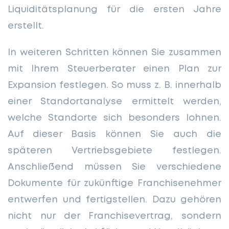
Liquiditätsplanung für die ersten Jahre
erstellt.
In weiteren Schritten können Sie zusammen
mit Ihrem Steuerberater einen Plan zur
Expansion festlegen. So muss z. B. innerhalb
einer Standortanalyse ermittelt werden,
welche Standorte sich besonders lohnen.
Auf dieser Basis können Sie auch die
späteren Vertriebsgebiete festlegen.
Anschließend müssen Sie verschiedene
Dokumente für zukünftige Franchisenehmer
entwerfen und fertigstellen. Dazu gehören
nicht nur der Franchisevertrag, sondern