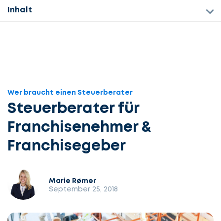
Inhalt
Wer braucht einen Steuerberater
Steuerberater für
Franchisenehmer &
Franchisegeber
Marie Rømer
September 25, 2018