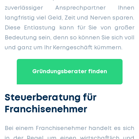
zuverlässiger Ansprechpartner Ihnen
langfristig viel Geld, Zeit und Nerven sparen.
Diese Entlastung kann für Sie von großer
Bedeutung sein, denn so können Sie sich voll
und ganz um Ihr Kerngeschäft kümmern.
Gründungsberater finden
Steuerberatung für
Franchisenehmer
Bei einem Franchisenehmer handelt es sich
in der Regel um einen wirtschaftlich und