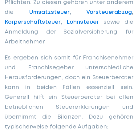
Pflichten. Zu diesen gehören unter anderem
die
Umsatzsteuer
,
Vorsteuerabzug
,
Körperschaftsteuer
,
Lohnsteuer
sowie die
Anmeldung der Sozialversicherung für
Arbeitnehmer.
Es ergeben sich somit für Franchisenehmer
und Franchisegeber unterschiedliche
Herausforderungen, doch ein Steuerberater
kann in beiden Fällen essenziell sein.
Generell hilft ein Steuerberater bei allen
betrieblichen Steuererklärungen und
übernimmt die Bilanzen. Dazu gehören
typischerweise folgende Aufgaben: