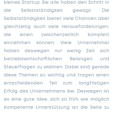
kleines Startup: Sie alle haben den Schritt in
die Selbstständigkeit gewagt. Die
Selbstständigkeit bietet viele Chancen aber
gleichzeitig auch viele Herausforderungen,
die einen zwischenzeitlich komplett
einnehmen können. Viele Unternehmer
haben deswegen nur wenig Zeit sich
betriebswirtschaftlichen Belangen und
Steuerfragen zu widmen. Dabei sind gerade
diese Themen so wichtig und tragen einen
entscheidenden Teil zum langfristigen
Erfolg des Unternehmens bei. Deswegen ist
es eine gute Idee, sich so früh wie möglich
kompetente Unterstützung an die Seite zu