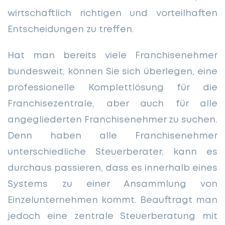
wirtschaftlich richtigen und vorteilhaften
Entscheidungen zu treffen.
Hat man bereits viele Franchisenehmer
bundesweit, können Sie sich überlegen, eine
professionelle Komplettlösung für die
Franchisezentrale, aber auch für alle
angegliederten Franchisenehmer zu suchen.
Denn haben alle Franchisenehmer
unterschiedliche Steuerberater, kann es
durchaus passieren, dass es innerhalb eines
Systems zu einer Ansammlung von
Einzelunternehmen kommt. Beauftragt man
jedoch eine zentrale Steuerberatung mit