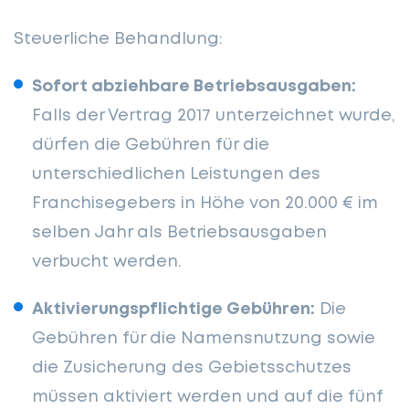
Steuerliche Behandlung:
Sofort abziehbare Betriebsausgaben:
Falls der Vertrag 2017 unterzeichnet wurde,
dürfen die Gebühren für die
unterschiedlichen Leistungen des
Franchisegebers in Höhe von 20.000 € im
selben Jahr als Betriebsausgaben
verbucht werden.
Aktivierungspflichtige Gebühren:
Die
Gebühren für die Namensnutzung sowie
die Zusicherung des Gebietsschutzes
müssen aktiviert werden und auf die fünf