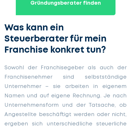
Gründungsberater finden
Was kann ein
Steuerberater für mein
Franchise konkret tun?
Sowohl der Franchisegeber als auch der
Franchisenehmer sind selbstständige
Unternehmer – sie arbeiten in eigenem
Namen und auf eigene Rechnung. Je nach
Unternehmensform und der Tatsache, ob
Angestellte beschäftigt werden oder nicht,
ergeben sich unterschiedliche steuerliche