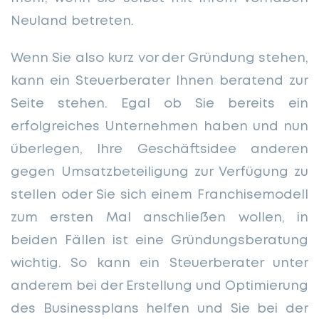
Neuland betreten.
Wenn Sie also kurz vor der Gründung stehen,
kann ein Steuerberater Ihnen beratend zur
Seite stehen. Egal ob Sie bereits ein
erfolgreiches Unternehmen haben und nun
überlegen, Ihre Geschäftsidee anderen
gegen Umsatzbeteiligung zur Verfügung zu
stellen oder Sie sich einem Franchisemodell
zum ersten Mal anschließen wollen, in
beiden Fällen ist eine Gründungsberatung
wichtig. So kann ein Steuerberater unter
anderem bei der Erstellung und Optimierung
des Businessplans helfen und Sie bei der