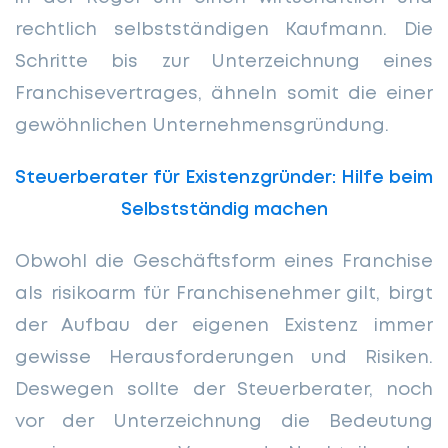
rechtlich selbstständigen Kaufmann. Die
Schritte bis zur Unterzeichnung eines
Franchisevertrages, ähneln somit die einer
gewöhnlichen Unternehmensgründung.
Steuerberater für Existenzgründer: Hilfe beim
Selbstständig machen
Obwohl die Geschäftsform eines Franchise
als risikoarm für Franchisenehmer gilt, birgt
der Aufbau der eigenen Existenz immer
gewisse Herausforderungen und Risiken.
Deswegen sollte der Steuerberater, noch
vor der Unterzeichnung die Bedeutung