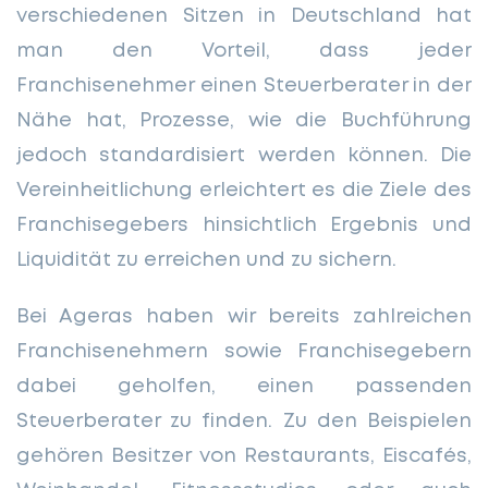
verschiedenen Sitzen in Deutschland hat
man den Vorteil, dass jeder
Franchisenehmer einen Steuerberater in der
Nähe hat, Prozesse, wie die Buchführung
jedoch standardisiert werden können. Die
Vereinheitlichung erleichtert es die Ziele des
Franchisegebers hinsichtlich Ergebnis und
Liquidität zu erreichen und zu sichern.
Bei Ageras haben wir bereits zahlreichen
Franchisenehmern sowie Franchisegebern
dabei geholfen, einen passenden
Steuerberater zu finden. Zu den Beispielen
gehören Besitzer von Restaurants, Eiscafés,