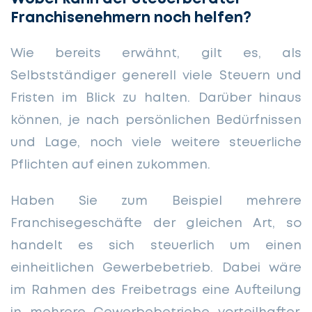
Franchisenehmern noch helfen?
Wie bereits erwähnt, gilt es, als
Selbstständiger generell viele Steuern und
Fristen im Blick zu halten. Darüber hinaus
können, je nach persönlichen Bedürfnissen
und Lage, noch viele weitere steuerliche
Pflichten auf einen zukommen.
Haben Sie zum Beispiel mehrere
Franchisegeschäfte der gleichen Art, so
handelt es sich steuerlich um einen
einheitlichen Gewerbebetrieb. Dabei wäre
im Rahmen des Freibetrags eine Aufteilung