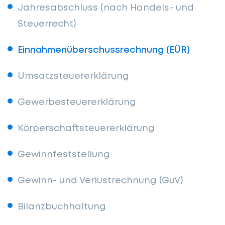
Jahresabschluss (nach Handels- und
Steuerrecht)
Einnahmenüberschussrechnung (EÜR)
Umsatzsteuererklärung
Gewerbesteuererklärung
Körperschaftsteuererklärung
Gewinnfeststellung
Gewinn- und Verlustrechnung (GuV)
Bilanzbuchhaltung