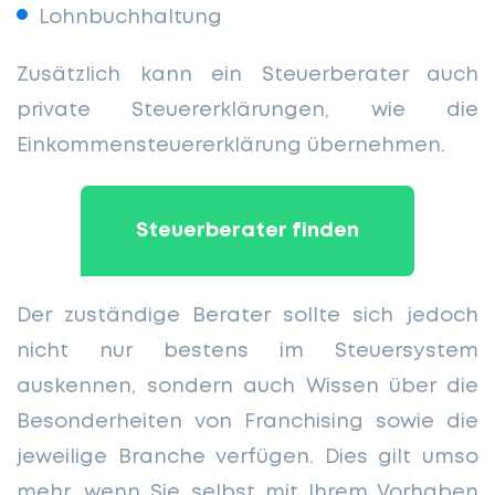
Lohnbuchhaltung
Zusätzlich kann ein Steuerberater auch
private Steuererklärungen, wie die
Einkommensteuererklärung übernehmen.
Steuerberater finden
Der zuständige Berater sollte sich jedoch
nicht nur bestens im Steuersystem
auskennen, sondern auch Wissen über die
Besonderheiten von Franchising sowie die
jeweilige Branche verfügen. Dies gilt umso
mehr, wenn Sie selbst mit Ihrem Vorhaben