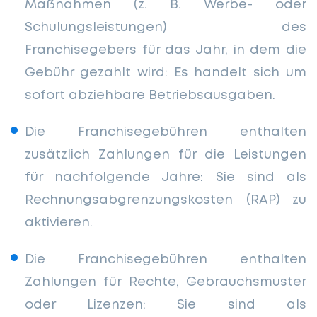
Maßnahmen (z. B. Werbe- oder
Schulungsleistungen) des
Franchisegebers für das Jahr, in dem die
Gebühr gezahlt wird: Es handelt sich um
sofort abziehbare Betriebsausgaben.
Die Franchisegebühren enthalten
zusätzlich Zahlungen für die Leistungen
für nachfolgende Jahre: Sie sind als
Rechnungsabgrenzungskosten (RAP) zu
aktivieren.
Die Franchisegebühren enthalten
Zahlungen für Rechte, Gebrauchsmuster
oder Lizenzen: Sie sind als