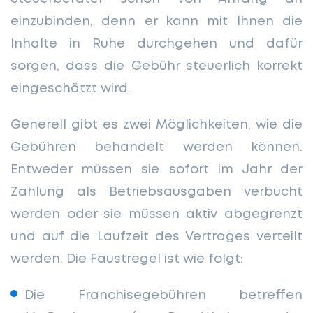
einzubinden, denn er kann mit Ihnen die
Inhalte in Ruhe durchgehen und dafür
sorgen, dass die Gebühr steuerlich korrekt
eingeschätzt wird.
Generell gibt es zwei Möglichkeiten, wie die
Gebühren behandelt werden können.
Entweder müssen sie sofort im Jahr der
Zahlung als Betriebsausgaben verbucht
werden oder sie müssen aktiv abgegrenzt
und auf die Laufzeit des Vertrages verteilt
werden. Die Faustregel ist wie folgt:
Die Franchisegebühren betreffen