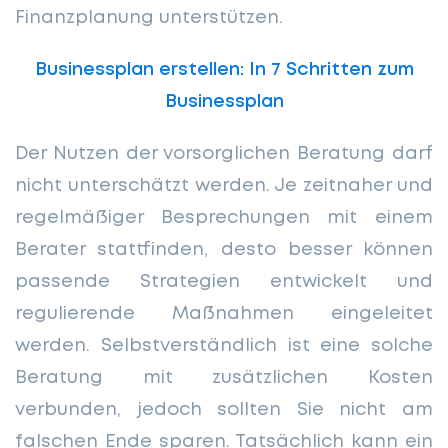
Finanzplanung unterstützen.
Businessplan erstellen: In 7 Schritten zum
Businessplan
Der Nutzen der vorsorglichen Beratung darf
nicht unterschätzt werden. Je zeitnaher und
regelmäßiger Besprechungen mit einem
Berater stattfinden, desto besser können
passende Strategien entwickelt und
regulierende Maßnahmen eingeleitet
werden. Selbstverständlich ist eine solche
Beratung mit zusätzlichen Kosten
verbunden, jedoch sollten Sie nicht am
falschen Ende sparen. Tatsächlich kann ein