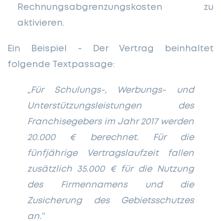
Rechnungsabgrenzungskosten zu
aktivieren.
Ein Beispiel - Der Vertrag beinhaltet
folgende Textpassage:
„Für Schulungs-, Werbungs- und
Unterstützungsleistungen des
Franchisegebers im Jahr 2017 werden
20.000 € berechnet. Für die
fünfjährige Vertragslaufzeit fallen
zusätzlich 35.000 € für die Nutzung
des Firmennamens und die
Zusicherung des Gebietsschutzes
an.“