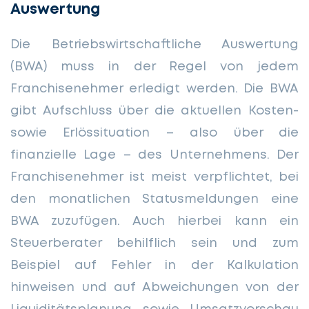
Auswertung
Die Betriebswirtschaftliche Auswertung
(BWA) muss in der Regel von jedem
Franchisenehmer erledigt werden. Die BWA
gibt Aufschluss über die aktuellen Kosten-
sowie Erlössituation – also über die
finanzielle Lage – des Unternehmens. Der
Franchisenehmer ist meist verpflichtet, bei
den monatlichen Statusmeldungen eine
BWA zuzufügen. Auch hierbei kann ein
Steuerberater behilflich sein und zum
Beispiel auf Fehler in der Kalkulation
hinweisen und auf Abweichungen von der