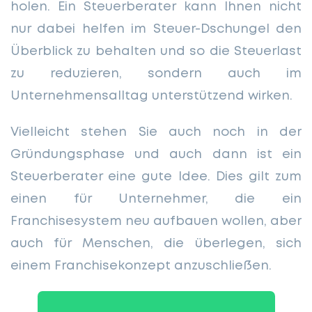
holen. Ein Steuerberater kann Ihnen nicht
nur dabei helfen im Steuer-Dschungel den
Überblick zu behalten und so die Steuerlast
zu reduzieren, sondern auch im
Unternehmensalltag unterstützend wirken.
Vielleicht stehen Sie auch noch in der
Gründungsphase und auch dann ist ein
Steuerberater eine gute Idee. Dies gilt zum
einen für Unternehmer, die ein
Franchisesystem neu aufbauen wollen, aber
auch für Menschen, die überlegen, sich
einem Franchisekonzept anzuschließen.