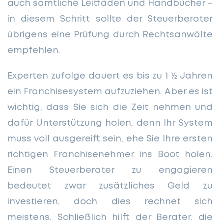
auch sämtliche Leitfäden und Handbücher –
in diesem Schritt sollte der Steuerberater
übrigens eine Prüfung durch Rechtsanwälte
empfehlen.
Experten zufolge dauert es bis zu 1 ½ Jahren
ein Franchisesystem aufzuziehen. Aber es ist
wichtig, dass Sie sich die Zeit nehmen und
dafür Unterstützung holen, denn Ihr System
muss voll ausgereift sein, ehe Sie Ihre ersten
richtigen Franchisenehmer ins Boot holen.
Einen Steuerberater zu engagieren
bedeutet zwar zusätzliches Geld zu
investieren, doch dies rechnet sich
meistens. Schließlich hilft der Berater, die