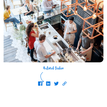
Artikel teilen