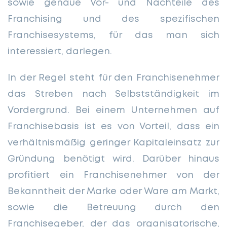
sowie genaue Vor- und Nachteile des
Franchising und des spezifischen
Franchisesystems, für das man sich
interessiert, darlegen.
In der Regel steht für den Franchisenehmer
das Streben nach Selbstständigkeit im
Vordergrund. Bei einem Unternehmen auf
Franchisebasis ist es von Vorteil, dass ein
verhältnismäßig geringer Kapitaleinsatz zur
Gründung benötigt wird. Darüber hinaus
profitiert ein Franchisenehmer von der
Bekanntheit der Marke oder Ware am Markt,
sowie die Betreuung durch den
Franchisegeber, der das organisatorische,