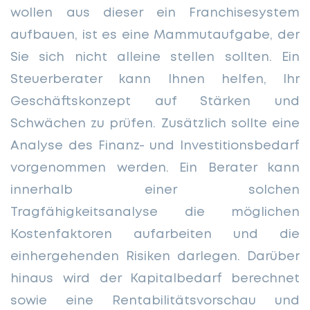
wollen aus dieser ein Franchisesystem
aufbauen, ist es eine Mammutaufgabe, der
Sie sich nicht alleine stellen sollten. Ein
Steuerberater kann Ihnen helfen, Ihr
Geschäftskonzept auf Stärken und
Schwächen zu prüfen. Zusätzlich sollte eine
Analyse des Finanz- und Investitionsbedarf
vorgenommen werden. Ein Berater kann
innerhalb einer solchen
Tragfähigkeitsanalyse die möglichen
Kostenfaktoren aufarbeiten und die
einhergehenden Risiken darlegen. Darüber
hinaus wird der Kapitalbedarf berechnet
sowie eine Rentabilitätsvorschau und