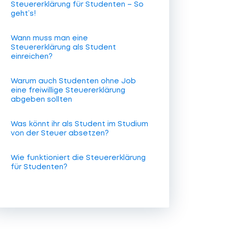
Steuererklärung für Studenten – So
geht’s!
Wann muss man eine
Steuererklärung als Student
einreichen?
Warum auch Studenten ohne Job
eine freiwillige Steuererklärung
abgeben sollten
Was könnt ihr als Student im Studium
von der Steuer absetzen?
Wie funktioniert die Steuererklärung
für Studenten?