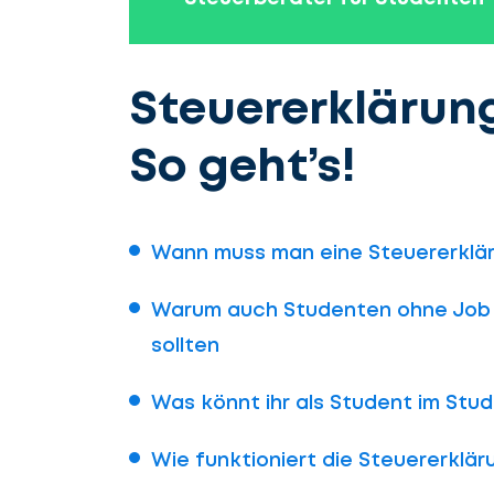
Steuererklärun
So geht’s!
Wann muss man eine Steuererklär
Warum auch Studenten ohne Job e
sollten
Was könnt ihr als Student im Stu
Wie funktioniert die Steuererklär