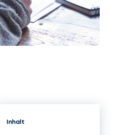
Inhalt