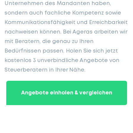
Unternehmen des Mandanten haben,
sondern auch fachliche Kompetenz sowie
Kommunikationsfähigkeit und Erreichbarkeit
nachweisen können. Bei Ageras arbeiten wir
mit Beratern, die genau zu Ihren
Bedürfnissen passen. Holen Sie sich jetzt
kostenlos 3 unverbindliche Angebote von
Steuerberatern in Ihrer Nähe.
Angebote einholen & vergleichen