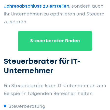
Jahresabschluss zu erstellen
, sondern auch
Ihr Unternehmen zu optimieren und Steuern
zu sparen.
Steuerberater finden
Steuerberater für IT-
Unternehmer
Ein Steuerberater kann IT-Unternehmen zum
Beispiel in folgenden Bereichen helfen:
Steuerberatung