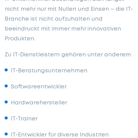
nicht mehr nur mit Nullen und Einsen – die IT-
Branche ist nicht aufzuhalten und
beeindruckt mit immer mehr innovativen
Produkten.
Zu IT-Dienstleistern gehören unter anderem:
IT-Beratungsunternehmen
Softwareentwickler
Hardwarehersteller
IT-Trainer
IT-Entwickler für diverse Industrien