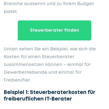
Branche auskennt und zu Ihrem Budget
passt.
Steuerberater finden
Unten sehen Sie ein Beispiel, wie sich die
Kosten für einen Steuerberater
zusammensetzen können – einmal für
Gewerbetreibende und einmal für
Freiberufler.
Beispiel 1: Steuerberaterkosten für
freiberuflichen IT-Berater