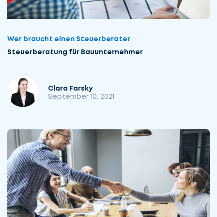
Wer braucht einen Steuerberater
Steuer­beratung für Bau­unternehmer
Clara Farsky
September 10, 2021