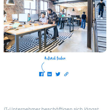
Artikel teilen
IT-Unternehmer beschäftigen sich längst