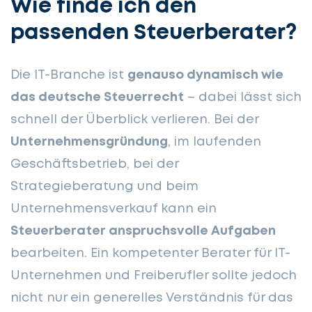
Wie finde ich den
passenden Steuerberater?
Die IT-Branche ist
genauso dynamisch wie
das deutsche Steuerrecht
– dabei lässt sich
schnell der Überblick verlieren. Bei der
Unternehmensgründung
, im laufenden
Geschäftsbetrieb, bei der
Strategieberatung und beim
Unternehmensverkauf kann ein
Steuerberater anspruchsvolle Aufgaben
bearbeiten. Ein kompetenter Berater für IT-
Unternehmen und Freiberufler sollte jedoch
nicht nur ein generelles Verständnis für das