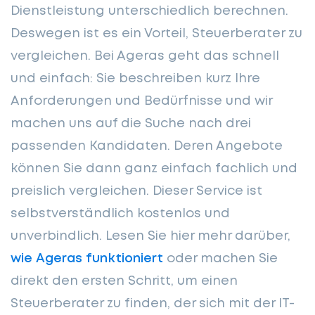
Dienstleistung unterschiedlich berechnen.
Deswegen ist es ein Vorteil, Steuerberater zu
vergleichen. Bei Ageras geht das schnell
und einfach: Sie beschreiben kurz Ihre
Anforderungen und Bedürfnisse und wir
machen uns auf die Suche nach drei
passenden Kandidaten. Deren Angebote
können Sie dann ganz einfach fachlich und
preislich vergleichen. Dieser Service ist
selbstverständlich kostenlos und
unverbindlich. Lesen Sie hier mehr darüber,
wie Ageras funktioniert
oder machen Sie
direkt den ersten Schritt, um einen
Steuerberater zu finden, der sich mit der IT-