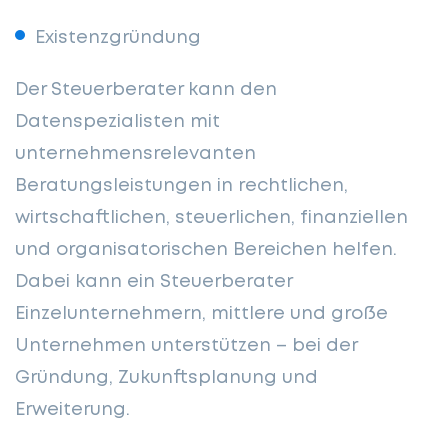
Existenzgründung
Der Steuerberater kann den
Datenspezialisten mit
unternehmensrelevanten
Beratungsleistungen in rechtlichen,
wirtschaftlichen, steuerlichen, finanziellen
und organisatorischen Bereichen helfen.
Dabei kann ein Steuerberater
Einzelunternehmern, mittlere und große
Unternehmen unterstützen – bei der
Gründung, Zukunftsplanung und
Erweiterung.