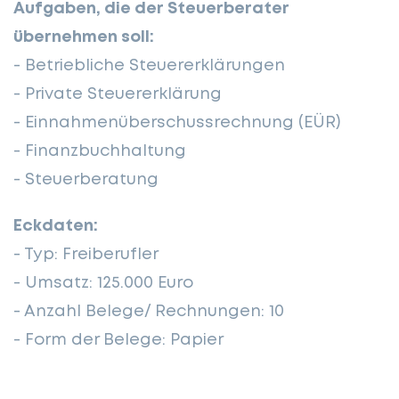
Aufgaben, die der Steuerberater
übernehmen soll:
- Betriebliche Steuererklärungen
- Private Steuererklärung
- Einnahmenüberschussrechnung (EÜR)
- Finanzbuchhaltung
- Steuerberatung
Eckdaten:
- Typ: Freiberufler
- Umsatz: 125.000 Euro
- Anzahl Belege/ Rechnungen: 10
- Form der Belege: Papier