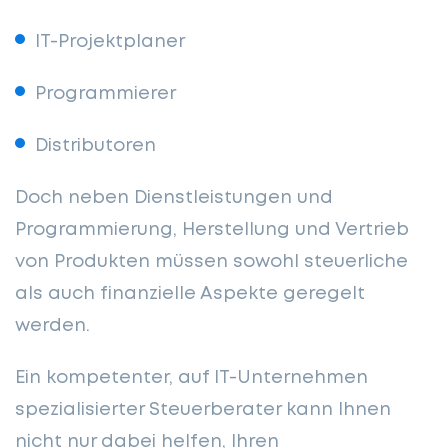
IT-Projektplaner
Programmierer
Distributoren
Doch neben Dienstleistungen und
Programmierung, Herstellung und Vertrieb
von Produkten müssen sowohl steuerliche
als auch finanzielle Aspekte geregelt
werden.
Ein kompetenter, auf IT-Unternehmen
spezialisierter Steuerberater kann Ihnen
nicht nur dabei helfen, Ihren