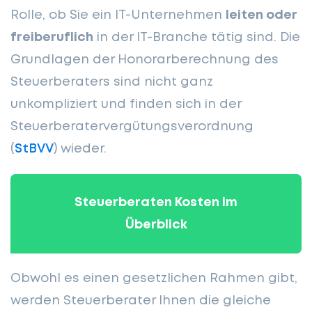
Rolle, ob Sie ein IT-Unternehmen
leiten oder
freiberuflich
in der IT-Branche tätig sind. Die
Grundlagen der Honorarberechnung des
Steuerberaters sind nicht ganz
unkompliziert und finden sich in der
Steuerberatervergütungsverordnung
(
StBVV
) wieder.
Steuerberaten Kosten im
Überblick
Obwohl es einen gesetzlichen Rahmen gibt,
werden Steuerberater Ihnen die gleiche