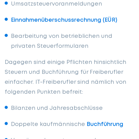
Umsatzsteuervoranmeldungen
Einnahmenüberschussrechnung (EÜR)
Bearbeitung von betrieblichen und
privaten Steuerformularen
Dagegen sind einige Pflichten hinsichtlich
Steuern und Buchführung für Freiberufler
einfacher. IT-Freiberufler sind nämlich von
folgenden Punkten befreit:
Bilanzen und Jahresabschlüsse
Doppelte kaufmännische
Buchführung