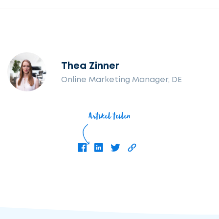
Thea Zinner
Online Marketing Manager, DE
Artikel teilen