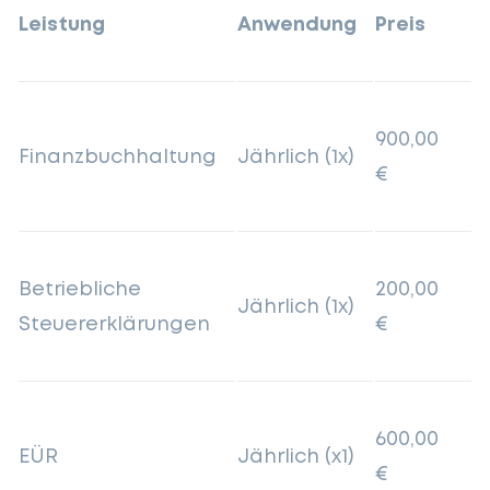
Leistung
Anwendung
Preis
900,00
Finanzbuchhaltung
Jährlich (1x)
€
Betriebliche
200,00
Jährlich (1x)
Steuererklärungen
€
600,00
EÜR
Jährlich (x1)
€