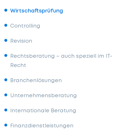
Wirtschaftsprüfung
Controlling
Revision
Rechtsberatung – auch speziell im IT-
Recht
Branchenlösungen
Unternehmensberatung
Internationale Beratung
Finanzdienstleistungen