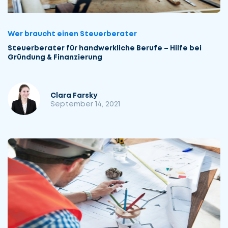
Wer braucht einen Steuerberater
Steuer­berater für hand­werkliche Berufe – Hilfe bei
Gründung & Finanzierung
Clara Farsky
September 14, 2021