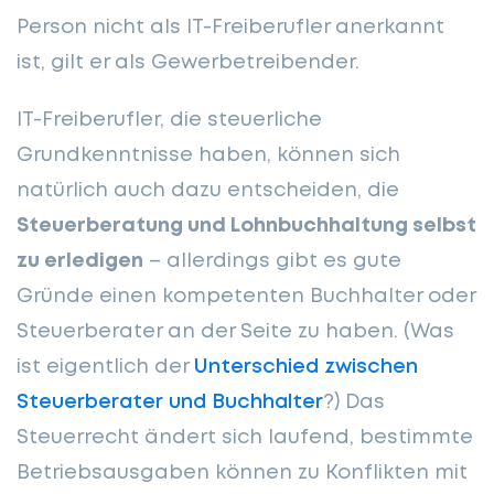
Person nicht als IT-Freiberufler anerkannt
ist, gilt er als Gewerbetreibender.
IT-Freiberufler, die steuerliche
Grundkenntnisse haben, können sich
natürlich auch dazu entscheiden, die
Steuerberatung und Lohnbuchhaltung selbst
zu erledigen
– allerdings gibt es gute
Gründe einen kompetenten Buchhalter oder
Steuerberater an der Seite zu haben. (Was
ist eigentlich der
Unterschied zwischen
Steuerberater und Buchhalter
?) Das
Steuerrecht ändert sich laufend, bestimmte
Betriebsausgaben können zu Konflikten mit