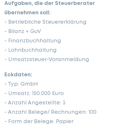
Aufgaben, die der Steuerberater
übernehmen soll:
- Betriebliche Steuererklärung
- Bilanz + GuV
- Finanzbuchhaltung
- Lohnbuchhaltung
- Umsatzsteuer-Voranmeldung
Eckdaten:
- Typ: GmbH
- Umsatz: 150.000 Euro
- Anzahl Angestellte: 3
- Anzahl Belege/ Rechnungen: 100
- Form der Belege: Papier