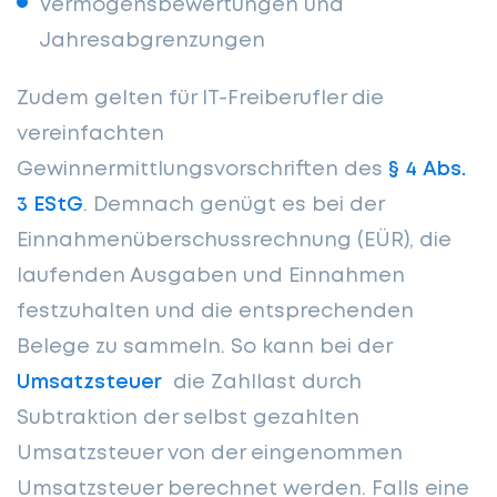
Vermögensbewertungen und
Jahresabgrenzungen
Zudem gelten für IT-Freiberufler die
vereinfachten
Gewinnermittlungsvorschriften des
§ 4 Abs.
3 EStG
. Demnach genügt es bei der
Einnahmenüberschussrechnung (EÜR), die
laufenden Ausgaben und Einnahmen
festzuhalten und die entsprechenden
Belege zu sammeln. So kann bei der
Umsatzsteuer
die Zahllast durch
Subtraktion der selbst gezahlten
Umsatzsteuer von der eingenommen
Umsatzsteuer berechnet werden. Falls eine