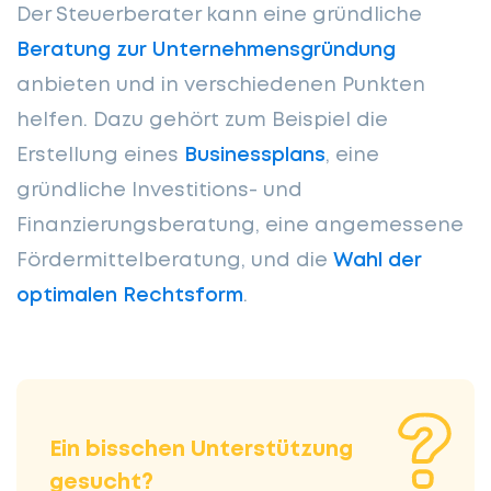
Der Steuerberater kann eine gründliche
Beratung zur Unternehmensgründung
anbieten und in verschiedenen Punkten
helfen. Dazu gehört zum Beispiel die
Erstellung eines
Businessplans
, eine
gründliche Investitions- und
Finanzierungsberatung, eine angemessene
Fördermittelberatung, und die
Wahl der
optimalen Rechtsform
.
Ein bisschen Unterstützung
gesucht?