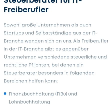
Steuerberater für IT-
Freiberufler
Sowohl große Unternehmen als auch
Startups und Selbstständige aus der IT-
Branche wenden sich an uns. Als Freiberufler
in der IT-Branche gibt es gegenüber
Unternehmen verschiedene steuerliche und
rechtliche Pflichten, bei denen ein
Steuerberater besonders in folgenden
Bereichen helfen kann:
Finanzbuchhaltung (FiBu) und
Lohnbuchhaltung