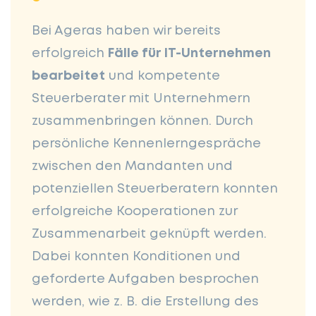
Bei Ageras haben wir bereits
erfolgreich
Fälle für IT-Unternehmen
bearbeitet
und kompetente
Steuerberater mit Unternehmern
zusammenbringen können. Durch
persönliche Kennenlerngespräche
zwischen den Mandanten und
potenziellen Steuerberatern konnten
erfolgreiche Kooperationen zur
Zusammenarbeit geknüpft werden.
Dabei konnten Konditionen und
geforderte Aufgaben besprochen
werden, wie z. B. die Erstellung des