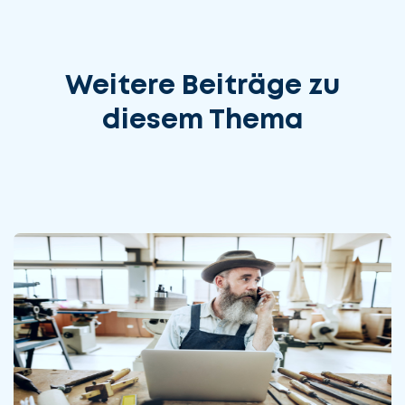
Weitere Beiträge zu
diesem Thema