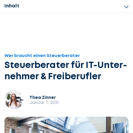
Inhalt
Wer braucht einen Steuerberater
Steuer­berater für IT-Unter­
nehmer & Frei­berufler
Thea Zinner
Januar 7, 2021