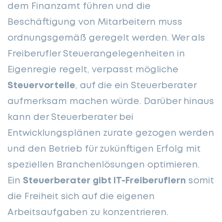
dem Finanzamt führen und die
Beschäftigung von Mitarbeitern muss
ordnungsgemäß geregelt werden. Wer als
Freiberufler Steuerangelegenheiten in
Eigenregie regelt, verpasst mögliche
Steuervorteile
, auf die ein Steuerberater
aufmerksam machen würde. Darüber hinaus
kann der Steuerberater bei
Entwicklungsplänen zurate gezogen werden
und den Betrieb für zukünftigen Erfolg mit
speziellen Branchenlösungen optimieren.
Ein
Steuerberater gibt IT-Freiberuflern
somit
die Freiheit sich auf die eigenen
Arbeitsaufgaben zu konzentrieren.