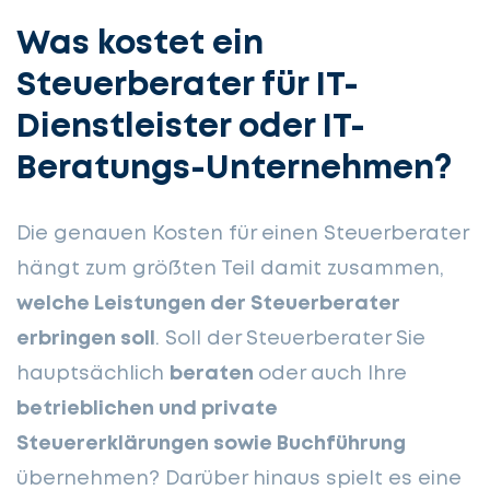
Was kostet ein
Steuerberater für IT-
Dienstleister oder IT-
Beratungs-Unternehmen?
Die genauen Kosten für einen Steuerberater
hängt zum größten Teil damit zusammen,
welche Leistungen der Steuerberater
erbringen soll
. Soll der Steuerberater Sie
hauptsächlich
beraten
oder auch Ihre
betrieblichen und private
Steuererklärungen sowie Buchführung
übernehmen? Darüber hinaus spielt es eine