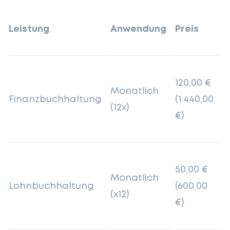
Leistung
Anwendung
Preis
120,00 €
Monatlich
Finanzbuchhaltung
(1.440,00
(12x)
€)
50,00 €
Monatlich
Lohnbuchhaltung
(600,00
(x12)
€)