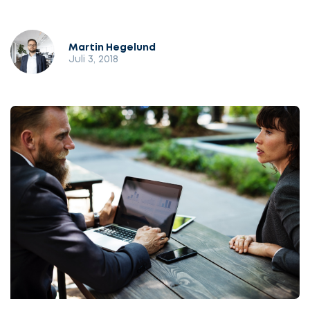
Martin Hegelund
Juli 3, 2018