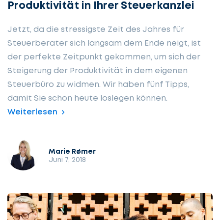
Produktivität in Ihrer Steuerkanzlei
Jetzt, da die stressigste Zeit des Jahres für
Steuerberater sich langsam dem Ende neigt, ist
der perfekte Zeitpunkt gekommen, um sich der
Steigerung der Produktivität in dem eigenen
Steuerbüro zu widmen. Wir haben fünf Tipps,
damit Sie schon heute loslegen können.
Weiterlesen
Marie Rømer
Juni 7, 2018