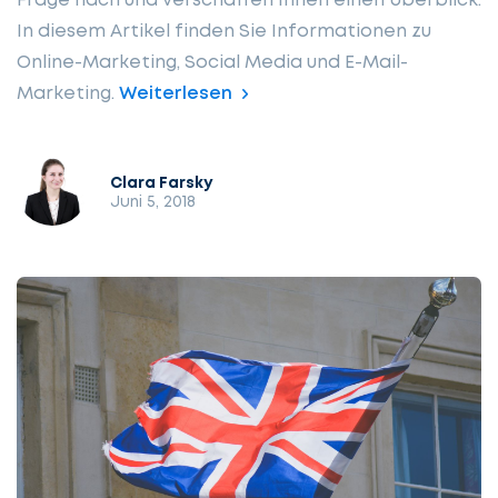
Frage nach und verschaffen Ihnen einen Überblick.
In diesem Artikel finden Sie Informationen zu
Online-Marketing, Social Media und E-Mail-
Marketing.
Weiterlesen
Clara Farsky
Juni 5, 2018