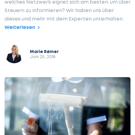
welches Netzwerk eignet sich am besten, um über
Steuern zu informieren? Wir haben uns über
dieses und mehr mit dem Experten unterhalten.
Weiterlesen
Marie Rømer
Juni 25, 2018