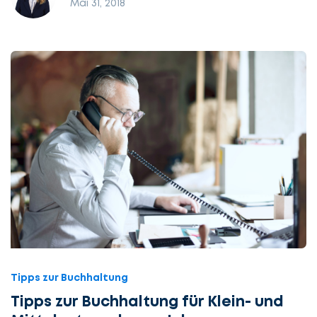
Mai 31, 2018
Tipps zur Buchhaltung
Tipps zur Buchhaltung für Klein- und