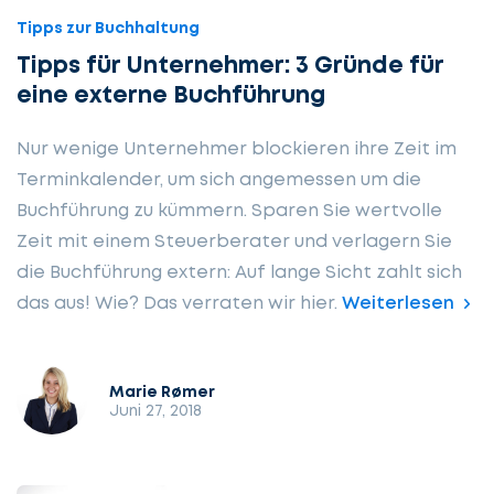
Tipps zur Buchhaltung
Tipps für Unternehmer: 3 Gründe für
eine externe Buchführung
Nur wenige Unternehmer blockieren ihre Zeit im
Terminkalender, um sich angemessen um die
Buchführung zu kümmern. Sparen Sie wertvolle
Zeit mit einem Steuerberater und verlagern Sie
die Buchführung extern: Auf lange Sicht zahlt sich
das aus! Wie? Das verraten wir hier.
Weiterlesen
Marie Rømer
Juni 27, 2018