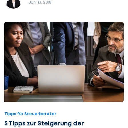
Juni 13, 2018
Tipps für Steuerberater
5 Tipps zur Steigerung der