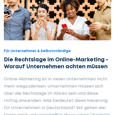
Für Unternehmer & Selbstständige
Die Rechtslage im Online-Marketing -
Worauf Unternehmen achten müssen
Online-Marketing ist in vielen Unternehmen nicht
mehr wegzudenken. Unternehmen müssen sich
über die Rechtslage im Klaren sein und diese
richtig anwenden. Was bedeutet diese Neuerung
für Unternehmen in Deutschland? Wir gehen der