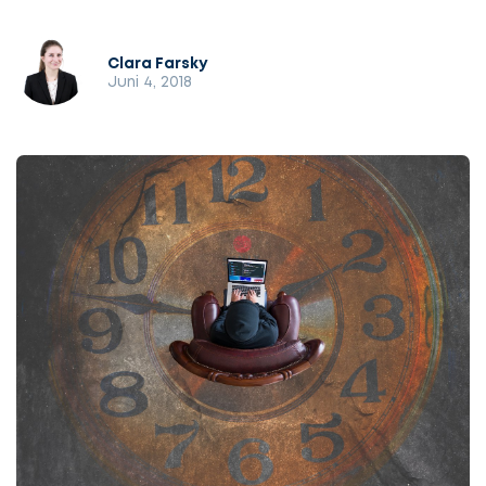
Clara Farsky
Juni 4, 2018