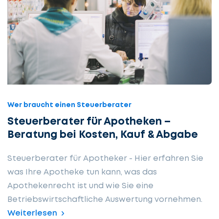
Wer braucht einen Steuerberater
Steuerberater für Apotheken –
Beratung bei Kosten, Kauf & Abgabe
Steuerberater für Apotheker - Hier erfahren Sie
was Ihre Apotheke tun kann, was das
Apothekenrecht ist und wie Sie eine
Betriebswirtschaftliche Auswertung vornehmen.
Weiterlesen