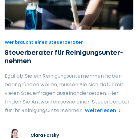
Wer braucht einen Steuerberater
Steuer­berater für Reini­gungs­unter­
nehmen
Egal ob Sie ein Reinigungsunternehmen haben
oder gründen wollen, müssen Sie sich dafür mit
vielen Steuerfragen auseinandersetzen. Hier
finden Sie Antworten sowie einen Steuerberater
für Ihr Reinigungsunternehmen.
Weiterlesen
Clara Farsky