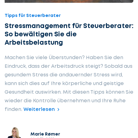
Tipps für Steuerberater
Stressmanagement für Steuerberater:
So bewältigen Sie die
Arbeitsbelastung
Machen Sie viele Überstunden? Haben Sie den
Eindruck, dass der Arbeitsdruck steigt? Sobald aus
gesundem Stress die andauernder Stress wird,
kann sich dies auf Ihre körperliche und geistige
Gesundheit auswirken. Mit diesen Tipps können Sie
wieder die Kontrolle übernehmen und Ihre Ruhe
finden.
Weiterlesen
Marie Rømer