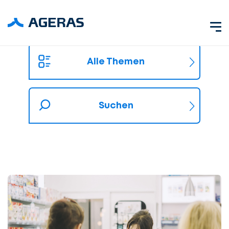
Alle Themen
Suchen