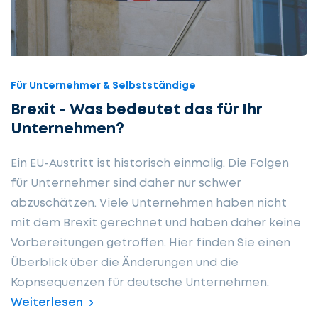
Für Unternehmer & Selbstständige
Brexit - Was bedeutet das für Ihr
Unternehmen?
Ein EU-Austritt ist historisch einmalig. Die Folgen
für Unternehmer sind daher nur schwer
abzuschätzen. Viele Unternehmen haben nicht
mit dem Brexit gerechnet und haben daher keine
Vorbereitungen getroffen. Hier finden Sie einen
Überblick über die Änderungen und die
Kopnsequenzen für deutsche Unternehmen.
Weiterlesen